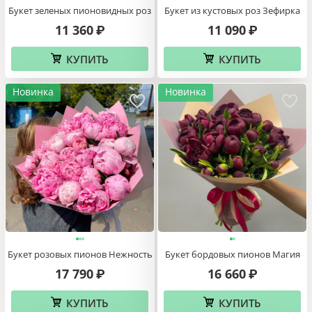
Букет зеленых пионовидных роз
Букет из кустовых роз Зефирка
11 360
11 090
₽
₽
КУПИТЬ
КУПИТЬ
Новинка
Новинка