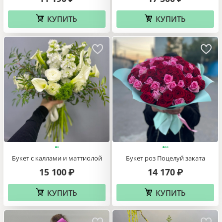
КУПИТЬ
КУПИТЬ
Букет роз Поцелуй заката
Букет с каллами и маттиолой
14 170
15 100
₽
₽
КУПИТЬ
КУПИТЬ