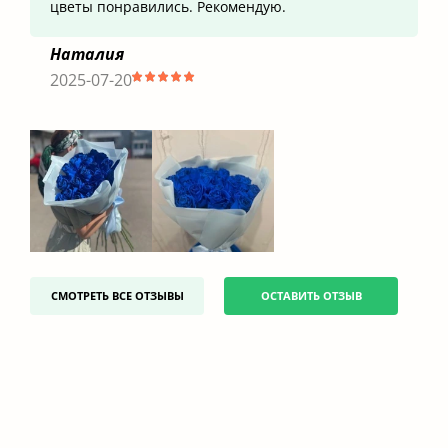
цветы понравились. Рекомендую.
Наталия
2025-07-20
СМОТРЕТЬ ВСЕ ОТЗЫВЫ
ОСТАВИТЬ ОТЗЫВ