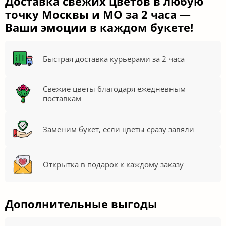
Доставка свежих цветов в любую
точку Москвы и МО за 2 часа —
Ваши эмоции в каждом букете!
Быстрая доставка курьерами за 2 часа
Свежие цветы благодаря ежедневным
поставкам
Заменим букет, если цветы сразу завяли
Открытка в подарок к каждому заказу
Дополнительные выгоды