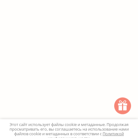
Этот сайт использует файлы cookie и метаданные. Продолжая
просматривать его, вы соглашаетесь на использование нами
файлов cookie и метаданных в соответствии с
Политикой