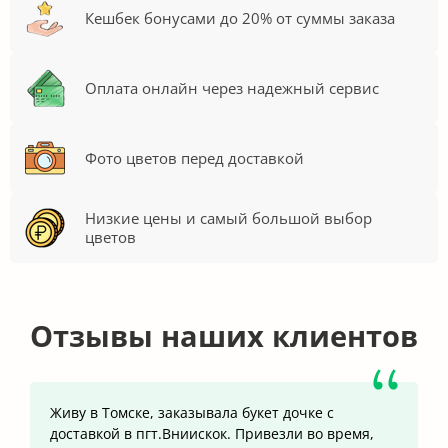
Кешбек бонусами до 20% от суммы заказа
Оплата онлайн через надежный сервис
Фото цветов перед доставкой
Низкие цены и самый большой выбор
цветов
Отзывы наших клиентов
Живу в Томске, заказывала букет дочке с
доставкой в пгт.Вниискок. Привезли во время,