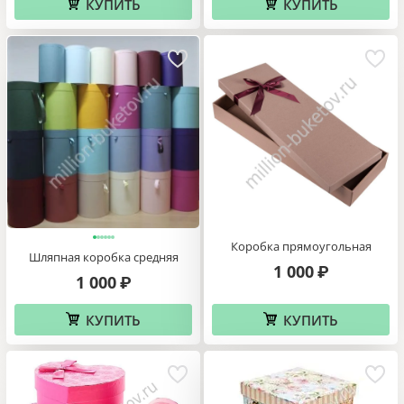
КУПИТЬ
КУПИТЬ
Коробка прямоугольная
Шляпная коробка средняя
1 000
₽
1 000
₽
КУПИТЬ
КУПИТЬ