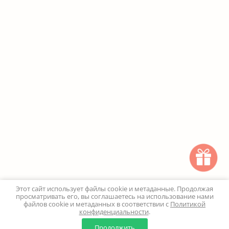
Этот сайт использует файлы cookie и метаданные. Продолжая
просматривать его, вы соглашаетесь на использование нами
файлов cookie и метаданных в соответствии с
Политикой
конфиденциальности
.
0
0
Продолжить