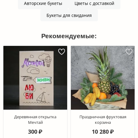
Авторские букеты
Цветы с доставкой
Букеты для свидания
Рекомендуемые:
Деревянная открытка
Праздничная фруктовая
Мечтай
корзина
300
10 280
₽
₽