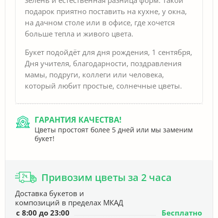
подарок приятно поставить на кухне, у окна,
на дачном столе или в офисе, где хочется
больше тепла и живого цвета.
Букет подойдёт для дня рождения, 1 сентября,
Дня учителя, благодарности, поздравления
мамы, подруги, коллеги или человека,
который любит простые, солнечные цветы.
ГАРАНТИЯ КАЧЕСТВА!
Цветы простоят более 5 дней или мы заменим
букет!
Привозим цветы за 2 часа
Доставка букетов и
композиций в пределах МКАД
с 8:00 до 23:00
Бесплатно