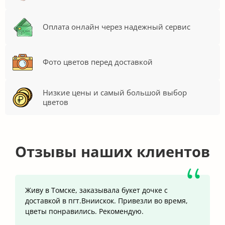
Оплата онлайн через надежный сервис
Фото цветов перед доставкой
Низкие цены и самый большой выбор
цветов
Отзывы наших клиентов
Живу в Томске, заказывала букет дочке с
доставкой в пгт.Вниискок. Привезли во время,
цветы понравились. Рекомендую.