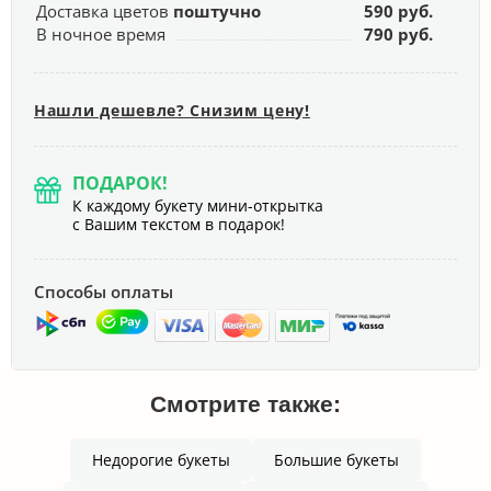
Доставка цветов
поштучно
590 руб.
В ночное время
790 руб.
Нашли дешевле? Снизим цену!
ПОДАРОК!
К каждому букету мини-открытка
с Вашим текстом в подарок!
Способы оплаты
Смотрите также:
Недорогие букеты
Большие букеты