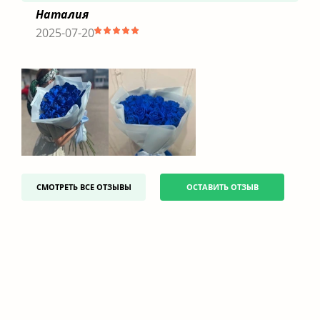
Наталия
2025-07-20
СМОТРЕТЬ ВСЕ ОТЗЫВЫ
ОСТАВИТЬ ОТЗЫВ