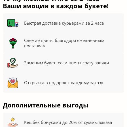
Ваши эмоции в каждом букете!
Быстрая доставка курьерами за 2 часа
Свежие цветы благодаря ежедневным
поставкам
Заменим букет, если цветы сразу завяли
Открытка в подарок к каждому заказу
Дополнительные выгоды
Кешбек бонусами до 20% от суммы заказа