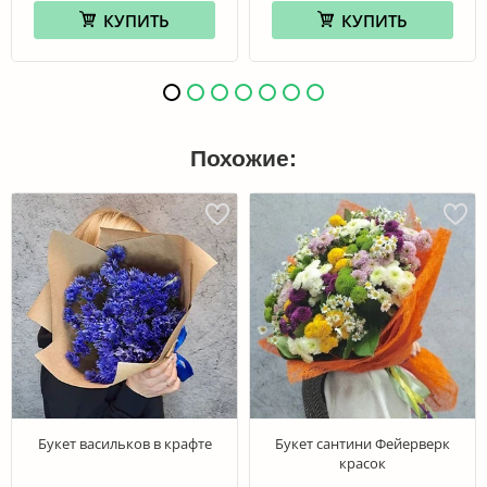
КУПИТЬ
КУПИТЬ
Похожие:
Букет васильков в крафте
Букет сантини Фейерверк
красок