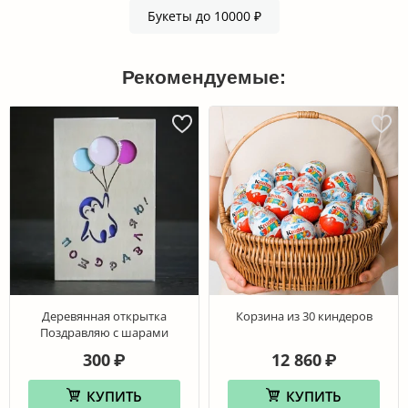
Букеты до 10000 ₽
Рекомендуемые:
Деревянная открытка
Корзина из 30 киндеров
Поздравляю с шарами
300
12 860
₽
₽
КУПИТЬ
КУПИТЬ