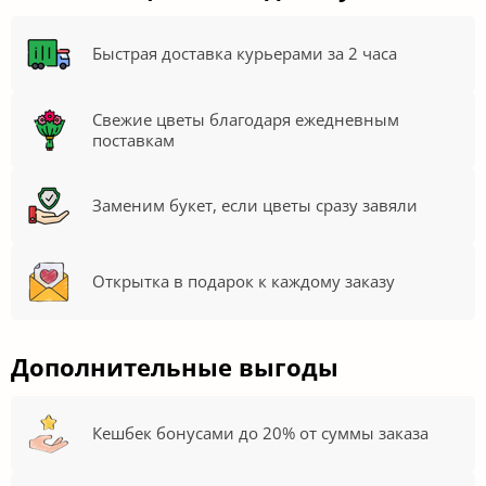
Быстрая доставка курьерами за 2 часа
Свежие цветы благодаря ежедневным
поставкам
Заменим букет, если цветы сразу завяли
Открытка в подарок к каждому заказу
Дополнительные выгоды
Кешбек бонусами до 20% от суммы заказа