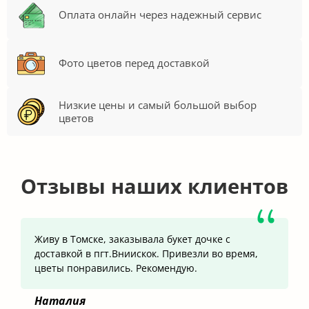
Оплата онлайн через надежный сервис
Фото цветов перед доставкой
Низкие цены и самый большой выбор
цветов
Отзывы наших клиентов
Живу в Томске, заказывала букет дочке с
доставкой в пгт.Вниискок. Привезли во время,
цветы понравились. Рекомендую.
Наталия