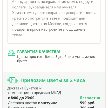
благодарности, поздравления мамы, подруги,
коллеги, руководителя или учителя.
Хризантемы долго сохраняют декоративность,
красиво смотрятся в вазе и подходят для
доставки цветов по Москве, когда хочется
подарить яркое настроение и ощущение
тепла.
ГАРАНТИЯ КАЧЕСТВА!
Цветы простоят более 5 дней или мы заменим
букет!
Привозим цветы за 2 часа
Доставка букетов и
композиций в пределах МКАД
с 8:00 до 23:00
Бесплатно
Доставка цветов
поштучно
590 руб.
В ночное время
790 руб.