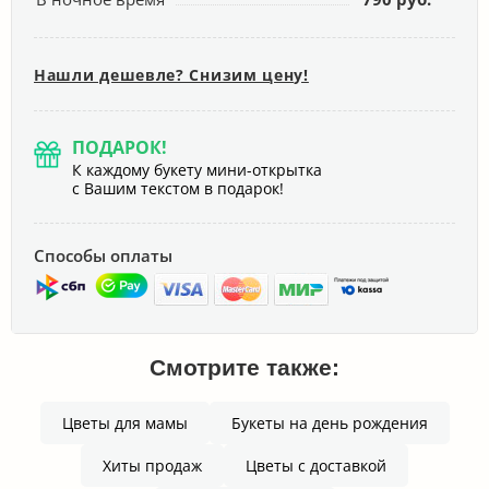
Нашли дешевле? Снизим цену!
ПОДАРОК!
К каждому букету мини-открытка
с Вашим текстом в подарок!
Способы оплаты
Смотрите также:
Цветы для мамы
Букеты на день рождения
Хиты продаж
Цветы с доставкой