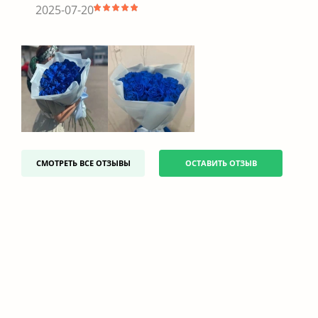
2025-07-20
СМОТРЕТЬ ВСЕ ОТЗЫВЫ
ОСТАВИТЬ ОТЗЫВ