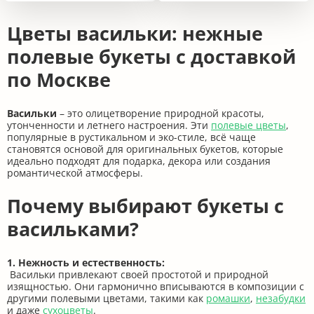
Цветы васильки: нежные
полевые букеты с доставкой
по Москве
Васильки
– это олицетворение природной красоты,
утонченности и летнего настроения. Эти
полевые цветы
,
популярные в рустикальном и эко-стиле, всё чаще
становятся основой для оригинальных букетов, которые
идеально подходят для подарка, декора или создания
романтической атмосферы.
Почему выбирают букеты с
васильками?
1. Нежность и естественность:
Васильки привлекают своей простотой и природной
изящностью. Они гармонично вписываются в композиции с
другими полевыми цветами, такими как
ромашки
,
незабудки
и даже
сухоцветы
.