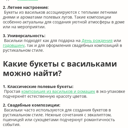
2. Летнее настроение:
Букеты из васильков ассоциируются с теплыми летними
днями и ароматами полевых лугов. Такие композиции
особенно актуальны для создания уютной атмосферы в доме
или на мероприятии.
3. Универсальность:
Васильки подходят как для подарка на
День рождения
или
годовщину
, так и для оформления свадебных композиций в
рустикальном стиле.
Какие букеты с васильками
можно найти?
1. Классические полевые букеты:
Простая
композиция из васильков и ромашек
в эко-упаковке
подчеркнёт естественную красоту цветов.
2. Свадебные композиции:
Васильки часто используются для создания букетов в
рустикальном стиле. Нежные сочетания с эвкалиптом,
пшеницей или сухоцветами подчеркнут романтичность
события.