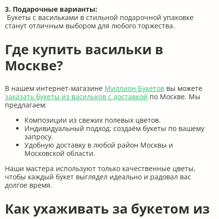
3. Подарочные варианты:
Букеты с васильками в стильной подарочной упаковке
станут отличным выбором для любого торжества.
Где купить васильки в
Москве?
В нашем интернет-магазине
Миллион Букетов
вы можете
заказать букеты из васильков с доставкой
по Москве. Мы
предлагаем:
Композиции из свежих полевых цветов.
Индивидуальный подход: создаём букеты по вашему
запросу.
Удобную доставку в любой район Москвы и
Московской области.
Наши мастера используют только качественные цветы,
чтобы каждый букет выглядел идеально и радовал вас
долгое время.
Как ухаживать за букетом из