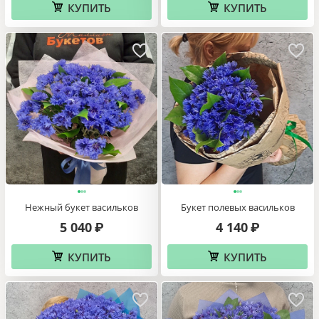
КУПИТЬ
КУПИТЬ
Нежный букет васильков
Букет полевых васильков
5 040
4 140
₽
₽
КУПИТЬ
КУПИТЬ