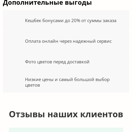
Дополнительные выгоды
Кешбек бонусами до 20% от суммы заказа
Оплата онлайн через надежный сервис
Фото цветов перед доставкой
Низкие цены и самый большой выбор
цветов
Отзывы наших клиентов