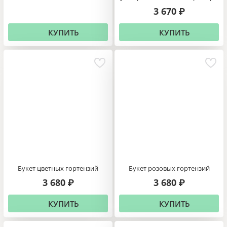
3 670
₽
КУПИТЬ
КУПИТЬ
Букет цветных гортензий
Букет розовых гортензий
3 680
3 680
₽
₽
КУПИТЬ
КУПИТЬ