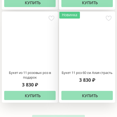
КУПИТЬ
КУПИТЬ
Новинка
Букет из 11 розовых роз в
Букет 11 роз 60 см Алая страсть
подарок
3 830
₽
3 830
₽
КУПИТЬ
КУПИТЬ