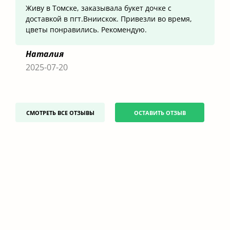
Живу в Томске, заказывала букет дочке с
доставкой в пгт.Вниискок. Привезли во время,
цветы понравились. Рекомендую.
Наталия
2025-07-20
СМОТРЕТЬ ВСЕ ОТЗЫВЫ
ОСТАВИТЬ ОТЗЫВ