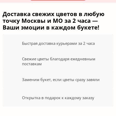
Доставка свежих цветов в любую
точку Москвы и МО за 2 часа —
Ваши эмоции в каждом букете!
Быстрая доставка курьерами за 2 часа
Свежие цветы благодаря ежедневным
поставкам
Заменим букет, если цветы сразу завяли
Открытка в подарок к каждому заказу