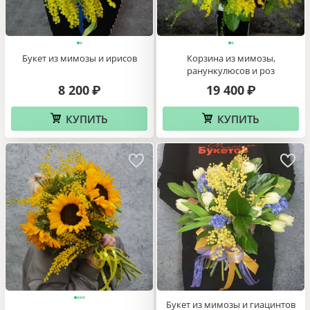
Букет из мимозы и ирисов
Корзина из мимозы,
ранункулюсов и роз
8 200
19 400
₽
₽
КУПИТЬ
КУПИТЬ
Букет из мимозы и гиацинтов