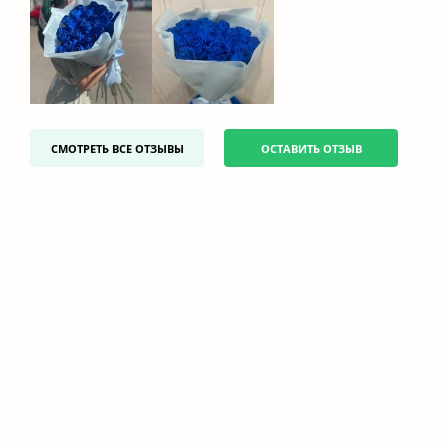
СМОТРЕТЬ ВСЕ ОТЗЫВЫ
ОСТАВИТЬ ОТЗЫВ