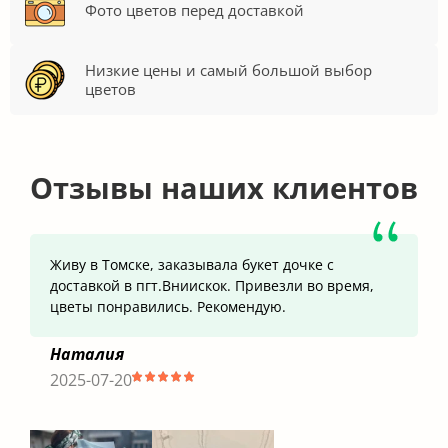
Фото цветов перед доставкой
Низкие цены и самый большой выбор
цветов
Отзывы наших клиентов
Живу в Томске, заказывала букет дочке с
доставкой в пгт.Вниискок. Привезли во время,
цветы понравились. Рекомендую.
Наталия
2025-07-20