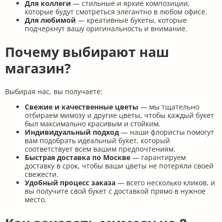
Для коллеги
— стильные и яркие композиции,
которые будут смотреться элегантно в любом офисе.
Для любимой
— креативные букеты, которые
подчеркнут вашу оригинальность и внимание.
Почему выбирают наш
магазин?
Выбирая нас, вы получаете:
Свежие и качественные цветы
— мы тщательно
отбираем мимозу и другие цветы, чтобы каждый букет
был максимально красивым и стойким.
Индивидуальный подход
— наши флористы помогут
вам подобрать идеальный букет, который
соответствует всем вашим предпочтениям.
Быстрая доставка по Москве
— гарантируем
доставку в срок, чтобы ваши цветы не потеряли своей
свежести.
Удобный процесс заказа
— всего несколько кликов, и
вы получите свой букет с доставкой прямо в нужное
место.