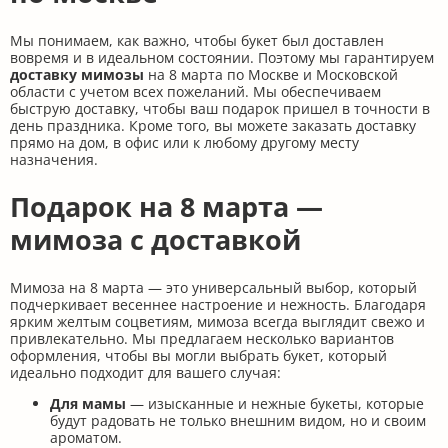
Мы понимаем, как важно, чтобы букет был доставлен
вовремя и в идеальном состоянии. Поэтому мы гарантируем
доставку мимозы
на 8 марта по Москве и Московской
области с учетом всех пожеланий. Мы обеспечиваем
быструю доставку, чтобы ваш подарок пришел в точности в
день праздника. Кроме того, вы можете заказать доставку
прямо на дом, в офис или к любому другому месту
назначения.
Подарок на 8 марта —
мимоза с доставкой
Мимоза на 8 марта — это универсальный выбор, который
подчеркивает весеннее настроение и нежность. Благодаря
ярким желтым соцветиям, мимоза всегда выглядит свежо и
привлекательно. Мы предлагаем несколько вариантов
оформления, чтобы вы могли выбрать букет, который
идеально подходит для вашего случая:
Для мамы
— изысканные и нежные букеты, которые
будут радовать не только внешним видом, но и своим
ароматом.