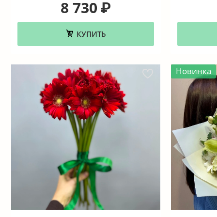
8 730
₽
КУПИТЬ
Новинка