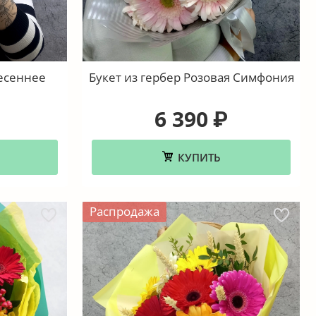
Весеннее
Букет из гербер Розовая Симфония
6 390
₽
КУПИТЬ
Распродажа