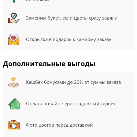
Заменим букет, если цветы сразу завяли
Открытка в подарок к каждому заказу
Дополнительные выгоды
Кешбек бонусами до 20% от суммы заказа
Оплата онлайн через надежный сервис
Фото цветов перед доставкой