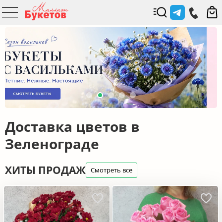
Доставка цветов в
Зеленограде
ХИТЫ ПРОДАЖ
Смотреть все