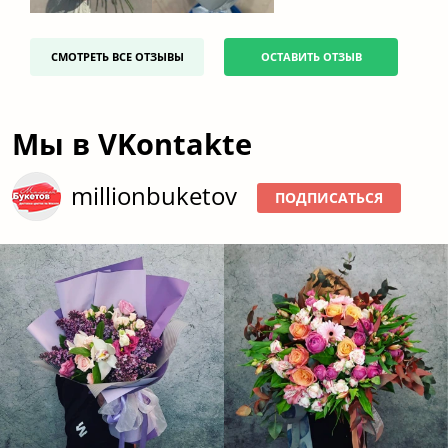
СМОТРЕТЬ ВСЕ ОТЗЫВЫ
ОСТАВИТЬ ОТЗЫВ
Мы в VKontakte
millionbuketov
ПОДПИСАТЬСЯ