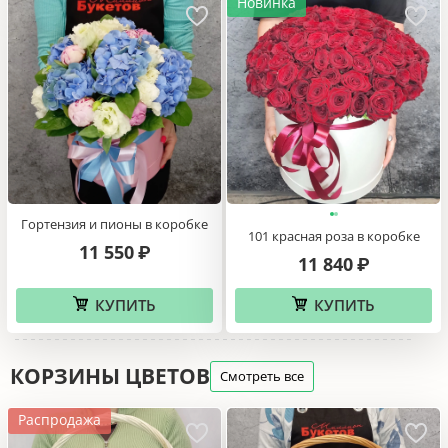
Новинка
Гортензия и пионы в коробке
101 красная роза в коробке
11 550
₽
11 840
₽
КУПИТЬ
КУПИТЬ
КОРЗИНЫ ЦВЕТОВ
Смотреть все
Распродажа