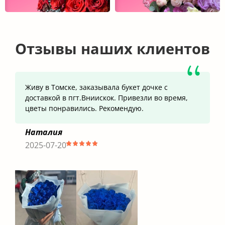
Отзывы наших клиентов
Живу в Томске, заказывала букет дочке с
доставкой в пгт.Вниискок. Привезли во время,
цветы понравились. Рекомендую.
Наталия
2025-07-20