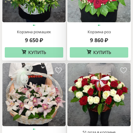
Корзина ромашек
Корзина роз
9 650
9 860
₽
₽
КУПИТЬ
КУПИТЬ
51 роза в корзине