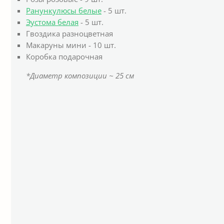
Ранункулюсы белые
- 5 шт.
Эустома белая
- 5 шт.
Гвоздика разноцветная
Макаруны мини - 10 шт.
Коробка подарочная
*Диаметр композиции ~ 25 см