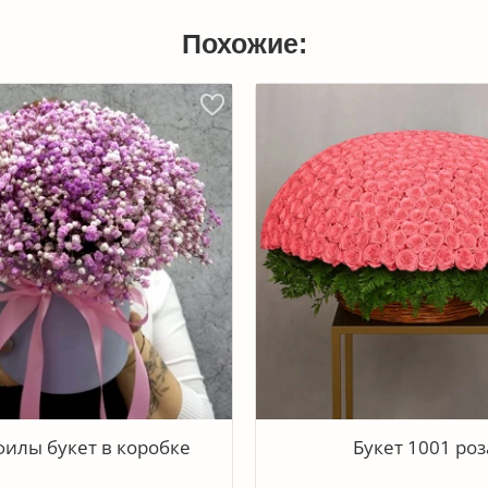
Похожие:
илы букет в коробке
Букет 1001 роз