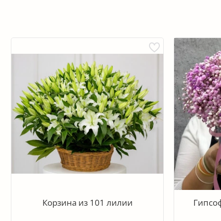
Корзина из 101 лилии
Гипсоф