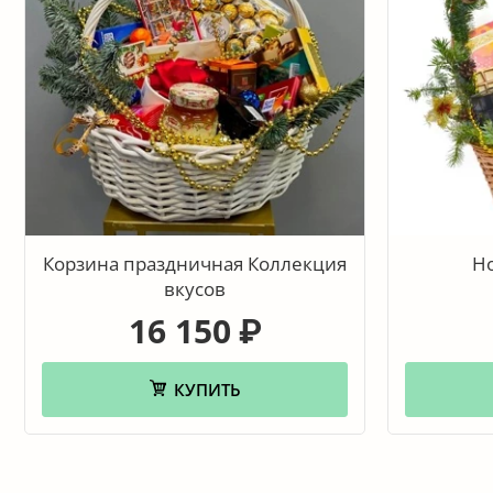
Корзина праздничная Коллекция
Н
вкусов
16 150
₽
КУПИТЬ