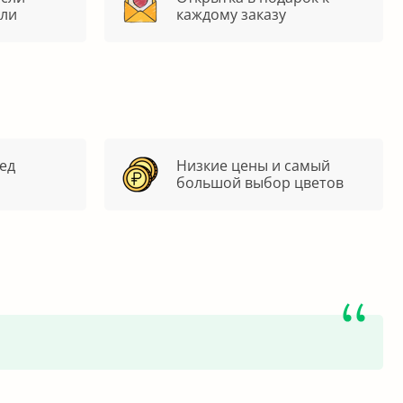
яли
каждому заказу
ед
Низкие цены и самый
большой выбор цветов