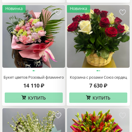
Новинка
Новинка
Букет цветов Розовый фламинго
Корзина с розами Союз сердец
14 110
7 630
₽
₽
КУПИТЬ
КУПИТЬ