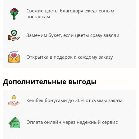
Свежие цветы благодаря ежедневным
поставкам
Заменим букет, если цветы сразу завяли
Открытка в подарок к каждому заказу
Дополнительные выгоды
Кешбек бонусами до 20% от суммы заказа
Оплата онлайн через надежный сервис