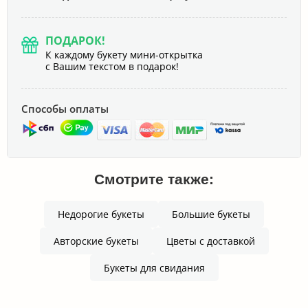
ПОДАРОК!
К каждому букету мини-открытка
с Вашим текстом в подарок!
Способы оплаты
Смотрите также:
Недорогие букеты
Большие букеты
Авторские букеты
Цветы с доставкой
Букеты для свидания