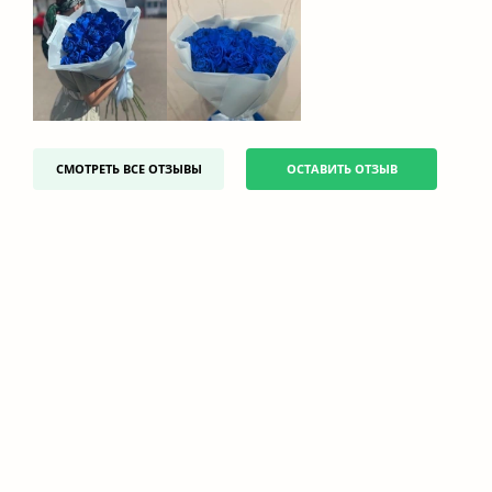
СМОТРЕТЬ ВСЕ ОТЗЫВЫ
ОСТАВИТЬ ОТЗЫВ