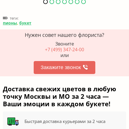
теги:
пионы
,
букет
Нужен совет нашего флориста?
Звоните
+7 (499) 347-24-00
или
Закажите звонок
Доставка свежих цветов в любую
точку Москвы и МО за 2 часа —
Ваши эмоции в каждом букете!
Быстрая доставка курьерами за 2 часа