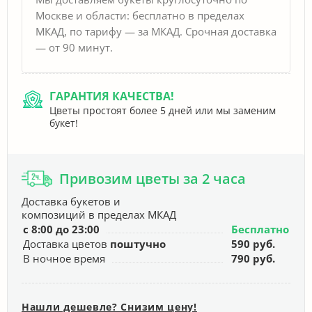
Москве и области: бесплатно в пределах
МКАД, по тарифу — за МКАД. Срочная доставка
— от 90 минут.
ГАРАНТИЯ КАЧЕСТВА!
Цветы простоят более 5 дней или мы заменим
букет!
Привозим цветы за 2 часа
Доставка букетов и
композиций в пределах МКАД
с 8:00 до 23:00
Бесплатно
Доставка цветов
поштучно
590 руб.
В ночное время
790 руб.
Нашли дешевле? Снизим цену!