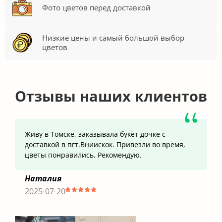
Фото цветов перед доставкой
Низкие цены и самый большой выбор
цветов
Отзывы наших клиентов
Живу в Томске, заказывала букет дочке с
доставкой в пгт.Вниискок. Привезли во время,
цветы понравились. Рекомендую.
Наталия
2025-07-20