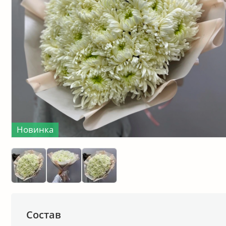
Новинка
Состав