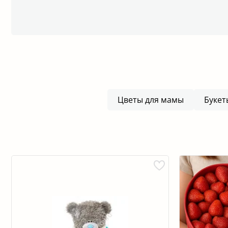
Цветы для мамы
Букет