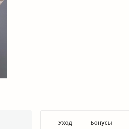
Уход
Бонусы