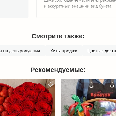
и аккуратный внешний вид букета.
Смотрите также:
ы на день рождения
Хиты продаж
Цветы с дост
Рекомендуемые: