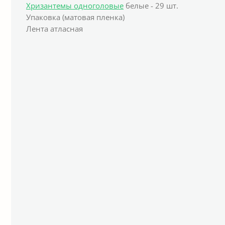
Хризантемы одноголовые
белые - 29 шт.
Упаковка (матовая пленка)
Лента атласная