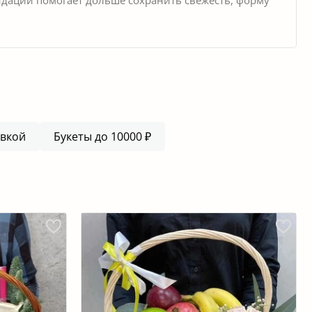
авкой
Букеты до 10000 ₽