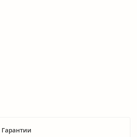
Гарантии