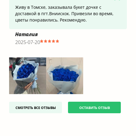
Живу в Томске, заказывала букет дочке с
доставкой в пгт.Вниискок. Привезли во время,
цветы понравились. Рекомендую.
Наталия
2025-07-20
СМОТРЕТЬ ВСЕ ОТЗЫВЫ
ОСТАВИТЬ ОТЗЫВ