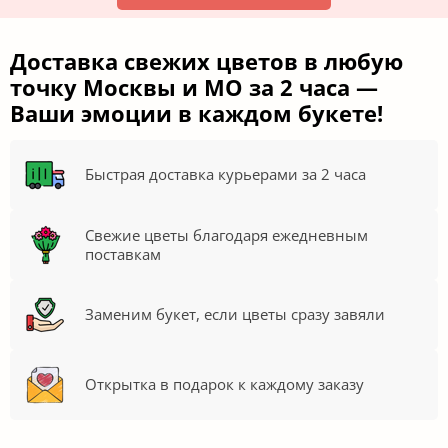
Доставка свежих цветов в любую
точку Москвы и МО за 2 часа —
Ваши эмоции в каждом букете!
Быстрая доставка курьерами за 2 часа
Свежие цветы благодаря ежедневным
поставкам
Заменим букет, если цветы сразу завяли
Открытка в подарок к каждому заказу