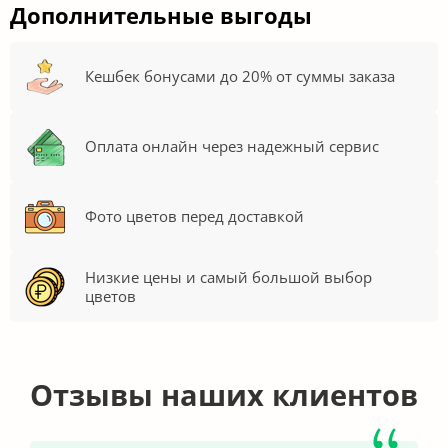
Дополнительные выгоды
Кешбек бонусами до 20% от суммы заказа
Оплата онлайн через надежный сервис
Фото цветов перед доставкой
Низкие цены и самый большой выбор
цветов
Отзывы наших клиентов