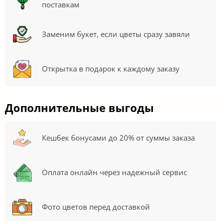
поставкам
Заменим букет, если цветы сразу завяли
Открытка в подарок к каждому заказу
Дополнительные выгоды
Кешбек бонусами до 20% от суммы заказа
Оплата онлайн через надежный сервис
Фото цветов перед доставкой