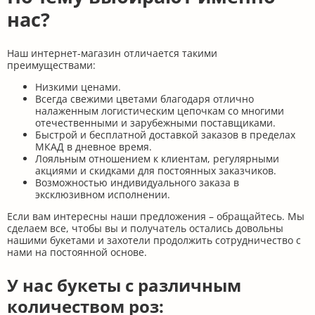
нас?
Наш интернет-магазин отличается такими
преимуществами:
Низкими ценами.
Всегда свежими цветами благодаря отлично
налаженным логистическим цепочкам со многими
отечественными и зарубежными поставщиками.
Быстрой и бесплатной доставкой заказов в пределах
МКАД в дневное время.
Лояльным отношением к клиентам, регулярными
акциями и скидками для постоянных заказчиков.
Возможностью индивидуального заказа в
эксклюзивном исполнении.
Если вам интересны наши предложения – обращайтесь. Мы
сделаем все, чтобы вы и получатель остались довольны
нашими букетами и захотели продолжить сотрудничество с
нами на постоянной основе.
У нас букеты с различным
количеством роз: