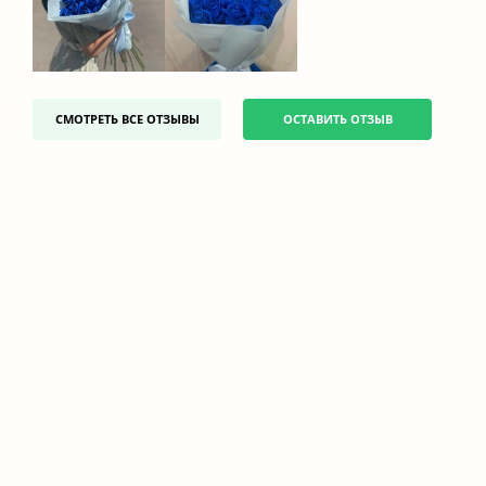
СМОТРЕТЬ ВСЕ ОТЗЫВЫ
ОСТАВИТЬ ОТЗЫВ