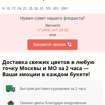
9, 15, 17, 19, 21, 25, 35, 51, 101, 501, 1001
Нужен совет нашего флориста?
Звоните
+7 (499) 347-24-00
или
Закажите звонок
Доставка свежих цветов в любую
точку Москвы и МО за 2 часа —
Ваши эмоции в каждом букете!
Быстрая доставка курьерами за 2 часа
Свежие цветы благодаря ежедневным