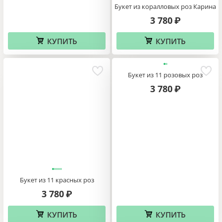
Букет из коралловых роз Карина
3 780
₽
КУПИТЬ
КУПИТЬ
Букет из 11 розовых роз
3 780
₽
Букет из 11 красных роз
3 780
₽
КУПИТЬ
КУПИТЬ