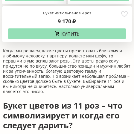
Букет из тюльпанов и роз
9 170
₽
КУПИТЬ
Когда мы решаем, какие цветы презентовать близкому и
любимому человеку, партнеру, коллеге или шефу, то
первыми в уме всплывают розы. Эти цветы редко кому
придутся не по вкусу, большинство женщин и мужчин любят
их за утонченность, богатую цветовую гамму и
восхитительный запах. Но возникает небольшая проблема –
сколько цветов должно быть в букете. Выбирайте 11 роз и
вы никогда не ошибетесь, настолько универсальным
является это число.
Букет цветов из 11 роз – что
символизирует и когда его
следует дарить?