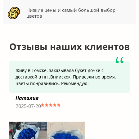
Низкие цены и самый большой выбор
цветов
Отзывы наших клиентов
Живу в Томске, заказывала букет дочке с
доставкой в пгт.Вниискок. Привезли во время,
цветы понравились. Рекомендую.
Наталия
2025-07-20