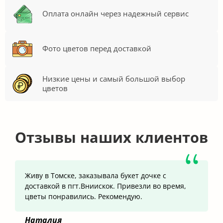
Оплата онлайн через надежный сервис
Фото цветов перед доставкой
Низкие цены и самый большой выбор
цветов
Отзывы наших клиентов
Живу в Томске, заказывала букет дочке с
доставкой в пгт.Вниискок. Привезли во время,
цветы понравились. Рекомендую.
Наталия