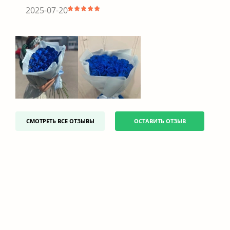
2025-07-20
СМОТРЕТЬ ВСЕ ОТЗЫВЫ
ОСТАВИТЬ ОТЗЫВ