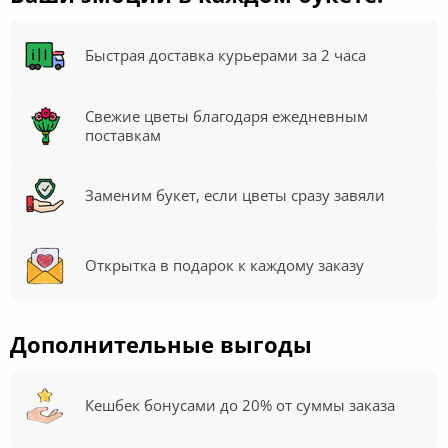
Быстрая доставка курьерами за 2 часа
Свежие цветы благодаря ежедневным
поставкам
Заменим букет, если цветы сразу завяли
Открытка в подарок к каждому заказу
Дополнительные выгоды
Кешбек бонусами до 20% от суммы заказа