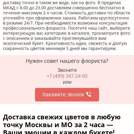
доставку точно в таком же виде, как на фото. В пределах
МКАД с 8.00 до 23.00 доставляем совершенно бесплатно в
течение максимум 2-х часов. Стоимость доставки по области
уточняйте при оформлении заказа. Работаем круглосуточно
в режиме 24/7. При необходимости возможна консультация
профессионального флориста. Посетите наш сайт, выберите
интересующую вас категорию в каталоге, просмотрите фото
с описанием и заказывайте приглянувшийся вам
экзотический букет. Креативность идеи, свежесть и долгую
сохранность цветов минимум 5 дней мы гарантируем.
Нужен совет нашего флориста?
Звоните
+7 (499) 347-24-00
или
Закажите звонок
Доставка свежих цветов в любую
точку Москвы и МО за 2 часа —
Ваши эмоции в каждом букете!