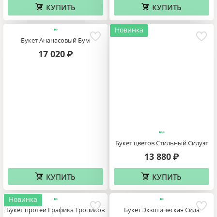
КУПИТЬ
КУПИТЬ
Новинка
Букет Ананасовый Бум
17 020
₽
Букет цветов Стильный Силуэт
13 880
₽
КУПИТЬ
КУПИТЬ
Новинка
Букет протеи Графика Тропиков
Букет Экзотическая Сила