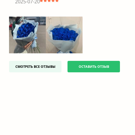
2025-07-20
СМОТРЕТЬ ВСЕ ОТЗЫВЫ
ОСТАВИТЬ ОТЗЫВ