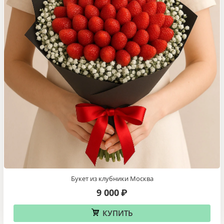
Букет из клубники Москва
9 000
₽
КУПИТЬ