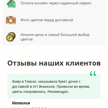
Оплата онлайн через надежный сервис
Фото цветов перед доставкой
Низкие цены и самый большой выбор
цветов
Отзывы наших клиентов
Живу в Томске, заказывала букет дочке с
доставкой в пгт.Вниискок. Привезли во время,
цветы понравились. Рекомендую.
Наталия