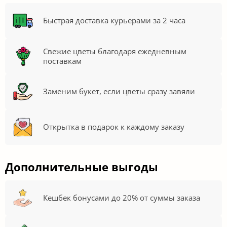
Быстрая доставка курьерами за 2 часа
Свежие цветы благодаря ежедневным
поставкам
Заменим букет, если цветы сразу завяли
Открытка в подарок к каждому заказу
Дополнительные выгоды
Кешбек бонусами до 20% от суммы заказа