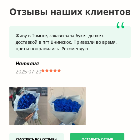
Отзывы наших клиентов
Живу в Томске, заказывала букет дочке с
доставкой в пгт.Вниискок. Привезли во время,
цветы понравились. Рекомендую.
Наталия
2025-07-20
СМОТРЕТЬ ВСЕ ОТЗЫВЫ
ОСТАВИТЬ ОТЗЫВ