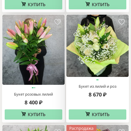
КУПИТЬ
КУПИТЬ
Букет из лилий и роз
8 670
Букет розовых лилий
₽
8 400
₽
КУПИТЬ
КУПИТЬ
Распродажа