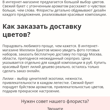
В интернет-магазине предлагается большой выбор цветов.
Свежий букет с утонченным ароматом расскажет о чувствах
больше, чем слова. Флористы детально обдумывают дизайн
каждого предложения, реализовывая красивые композиции.
Как заказать доставку
цветов?
Порадовать любимого проще, чем кажется. В интернет-
магазине Миллион Букетов можно увидеть фото готовых
наборов, заказать бесплатную доставку по городу Москва,
области, преподнеся неожиданный сюрприз. Цена
указывается отдельно для каждой композиции в руб. Купить
красивый букет лилий дешево реально, осталось только
сделать заказ онлайн.
Лилии – выбор ценителей экзотики, нежности,
привлекательности в каждом лепестке. Свежий букет
порадует буйством ароматов, привлекательностью цветов,
подарив прекрасное настроение.
Нужен совет нашего флориста?
Звоните