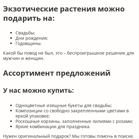
Экзотические растения можно
подарить на:
Свадьбы;
Дни рождения;
Годовщины.
Какой бы повод не был, это – беспроигрышное решение для
мужчин и женщин.
Ассортимент предложений
У нас можно купить:
Одноцветные изящные букеты для свадьбы;
Композиции со свободно закрепленными цветами в
яркой упаковке;
Роскошные корзины, заполненные лилиями с розами;
Яркие комбинации для праздника.
Нужен оригинальный подарок? Мы готовы помочь в поиске.