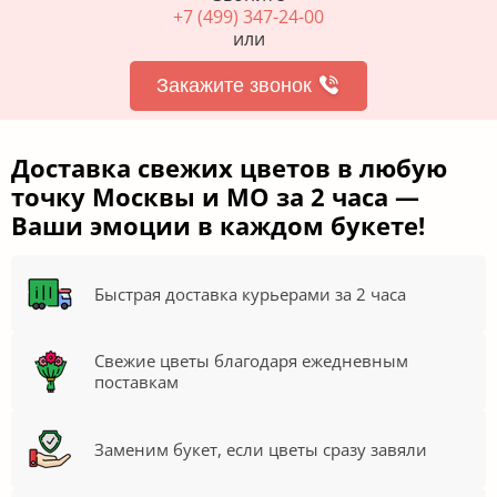
+7 (499) 347-24-00
или
Закажите звонок
Доставка свежих цветов в любую
точку Москвы и МО за 2 часа —
Ваши эмоции в каждом букете!
Быстрая доставка курьерами за 2 часа
Свежие цветы благодаря ежедневным
поставкам
Заменим букет, если цветы сразу завяли