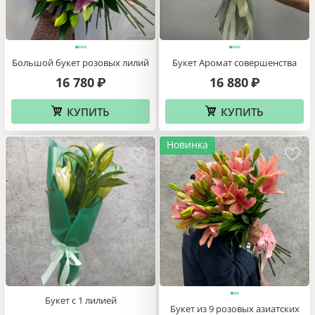
Большой букет розовых лилий
Букет Аромат совершенства
16 780
16 880
₽
₽
КУПИТЬ
КУПИТЬ
Новинка
Букет с 1 лилией
Букет из 9 розовых азиатских