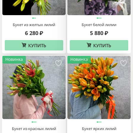
Букет из желтых лилий
Букет белой лилии
6 280
5 880
₽
₽
КУПИТЬ
КУПИТЬ
Новинка
Новинка
Букет из красных лилий
Букет ярких лилий