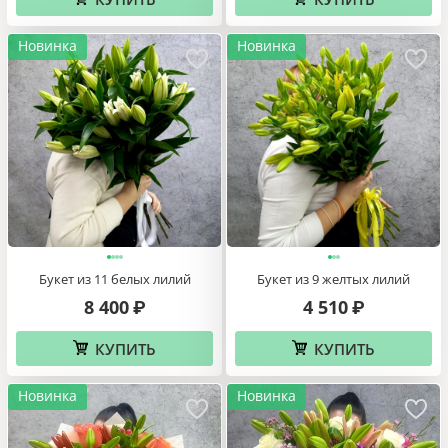
Новинка
Новинка
Букет из 11 белых лилий
Букет из 9 желтых лилий
8 400
4 510
₽
₽
КУПИТЬ
КУПИТЬ
Новинка
Новинка