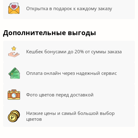
Открытка в подарок к каждому заказу
Дополнительные выгоды
Кешбек бонусами до 20% от суммы заказа
Оплата онлайн через надежный сервис
Фото цветов перед доставкой
Низкие цены и самый большой выбор
цветов