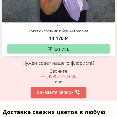
Букет с красными и белыми розами
14 170
₽
КУПИТЬ
Нужен совет нашего флориста?
Звоните
+7 (499) 347-24-00
или
Закажите звонок
Доставка свежих цветов в любую