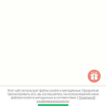
Этот сайт использует файлы cookie и метаданные. Продолжая
просматривать его, вы соглашаетесь на использование нами
файлов cookie и метаданных в соответствии с
Политикой
конфиденциальности
.
0
0