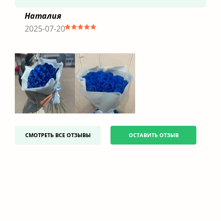
Наталия
2025-07-20
СМОТРЕТЬ ВСЕ ОТЗЫВЫ
ОСТАВИТЬ ОТЗЫВ