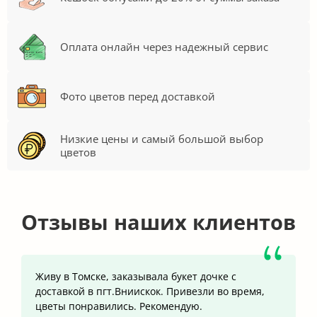
Оплата онлайн через надежный сервис
Фото цветов перед доставкой
Низкие цены и самый большой выбор
цветов
Отзывы наших клиентов
Живу в Томске, заказывала букет дочке с
доставкой в пгт.Вниискок. Привезли во время,
цветы понравились. Рекомендую.