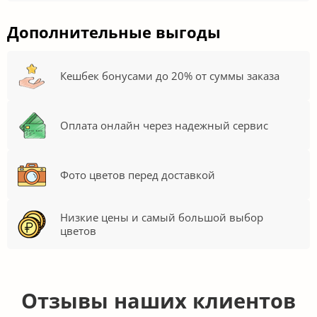
Дополнительные выгоды
Кешбек бонусами до 20% от суммы заказа
Оплата онлайн через надежный сервис
Фото цветов перед доставкой
Низкие цены и самый большой выбор
цветов
Отзывы наших клиентов