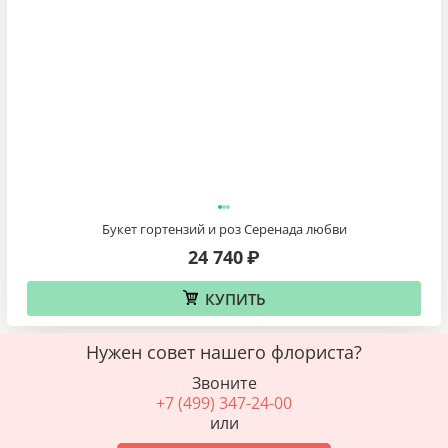
Букет гортензий и роз Серенада любви
24 740
₽
КУПИТЬ
Нужен совет нашего флориста?
Звоните
+7 (499) 347-24-00
или