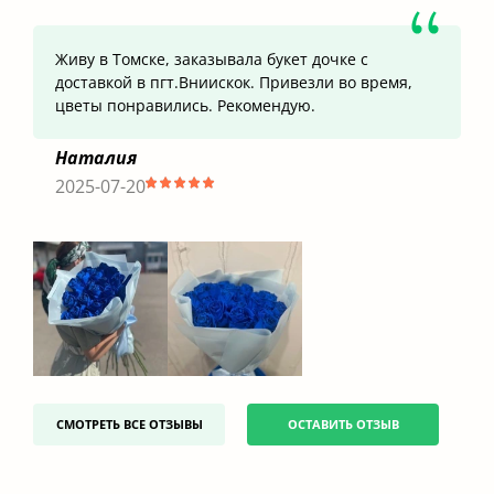
Живу в Томске, заказывала букет дочке с
доставкой в пгт.Вниискок. Привезли во время,
цветы понравились. Рекомендую.
Наталия
2025-07-20
СМОТРЕТЬ ВСЕ ОТЗЫВЫ
ОСТАВИТЬ ОТЗЫВ