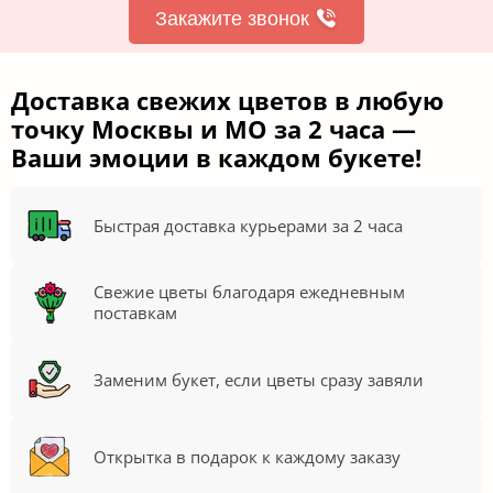
Закажите звонок
Доставка свежих цветов в любую
точку Москвы и МО за 2 часа —
Ваши эмоции в каждом букете!
Быстрая доставка курьерами за 2 часа
Свежие цветы благодаря ежедневным
поставкам
Заменим букет, если цветы сразу завяли
Открытка в подарок к каждому заказу