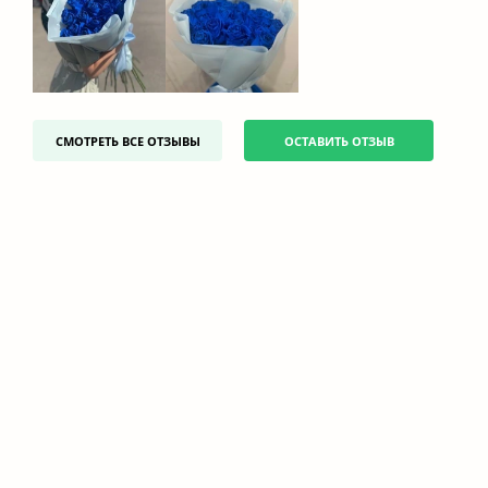
СМОТРЕТЬ ВСЕ ОТЗЫВЫ
ОСТАВИТЬ ОТЗЫВ