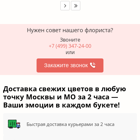
Нужен совет нашего флориста?
Звоните
+7 (499) 347-24-00
или
Закажите звонок
Доставка свежих цветов в любую
точку Москвы и МО за 2 часа —
Ваши эмоции в каждом букете!
Быстрая доставка курьерами за 2 часа