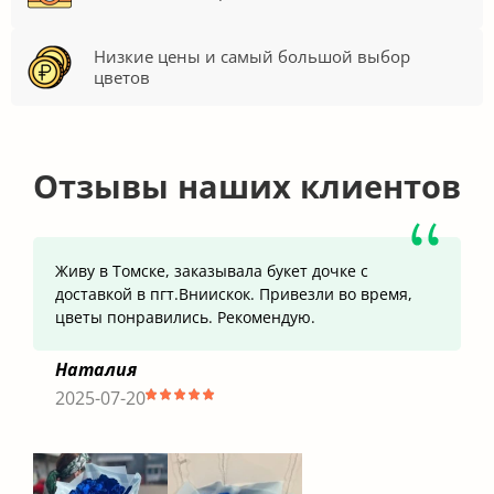
Низкие цены и самый большой выбор
цветов
Отзывы наших клиентов
Живу в Томске, заказывала букет дочке с
доставкой в пгт.Вниискок. Привезли во время,
цветы понравились. Рекомендую.
Наталия
2025-07-20