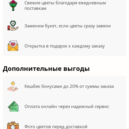
Свежие цветы благодаря ежедневным
поставкам
Заменим букет, если цветы сразу завяли
Открытка в подарок к каждому заказу
Дополнительные выгоды
Кешбек бонусами до 20% от суммы заказа
Оплата онлайн через надежный сервис
Фото цветов перед доставкой