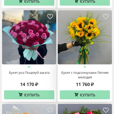
КУПИТЬ
КУПИТЬ
Букет роз Поцелуй заката
Букет с подсолнухами Летняя
мелодия
14 170
11 760
₽
₽
КУПИТЬ
КУПИТЬ