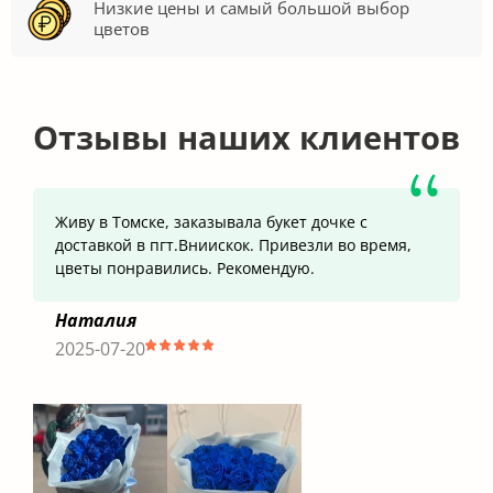
Низкие цены и самый большой выбор
цветов
Отзывы наших клиентов
Живу в Томске, заказывала букет дочке с
доставкой в пгт.Вниискок. Привезли во время,
цветы понравились. Рекомендую.
Наталия
2025-07-20