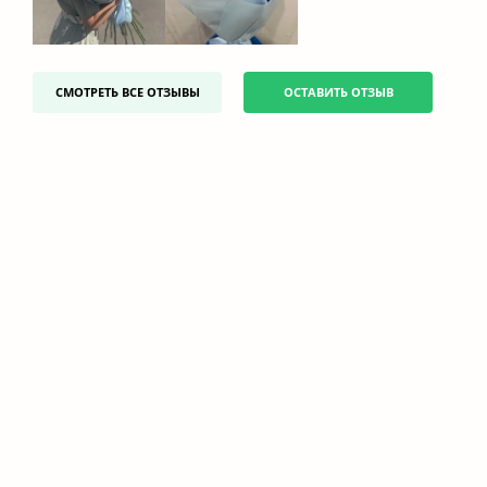
СМОТРЕТЬ ВСЕ ОТЗЫВЫ
ОСТАВИТЬ ОТЗЫВ