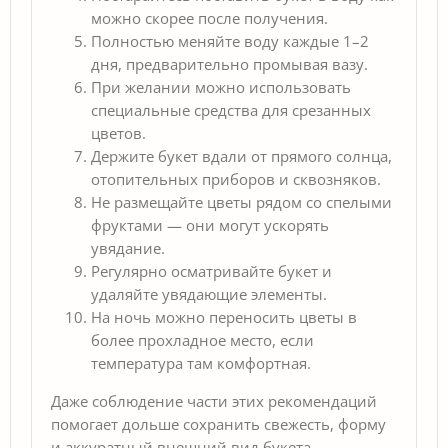
можно скорее после получения.
Полностью меняйте воду каждые 1–2
дня, предварительно промывая вазу.
При желании можно использовать
специальные средства для срезанных
цветов.
Держите букет вдали от прямого солнца,
отопительных приборов и сквозняков.
Не размещайте цветы рядом со спелыми
фруктами — они могут ускорять
увядание.
Регулярно осматривайте букет и
удаляйте увядающие элементы.
На ночь можно переносить цветы в
более прохладное место, если
температура там комфортная.
Даже соблюдение части этих рекомендаций
помогает дольше сохранить свежесть, форму
и аккуратный внешний вид букета.