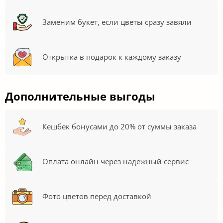
Заменим букет, если цветы сразу завяли
Открытка в подарок к каждому заказу
Дополнительные выгоды
Кешбек бонусами до 20% от суммы заказа
Оплата онлайн через надежный сервис
Фото цветов перед доставкой