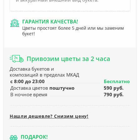
ГАРАНТИЯ КАЧЕСТВА!
Цветы простоят более 5 дней или мы заменим
букет!
Привозим цветы за 2 часа
Доставка букетов и
композиций в пределах МКАД
с 8:00 до 23:00
Бесплатно
Доставка цветов
поштучно
590 руб.
В ночное время
790 руб.
Нашли дешевле? Снизим цену!
ПОДАРОК!