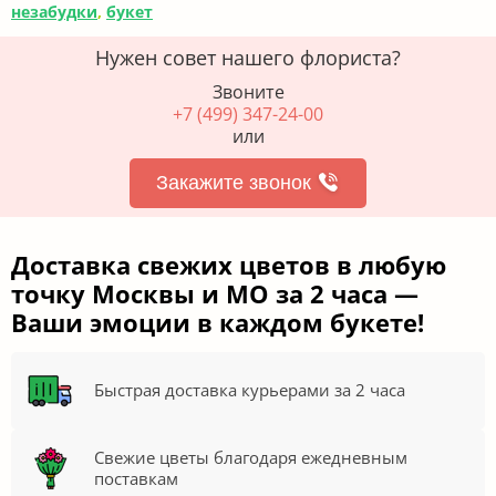
незабудки
,
букет
Нужен совет нашего флориста?
Звоните
+7 (499) 347-24-00
или
Закажите звонок
Доставка свежих цветов в любую
точку Москвы и МО за 2 часа —
Ваши эмоции в каждом букете!
Быстрая доставка курьерами за 2 часа
Свежие цветы благодаря ежедневным
поставкам