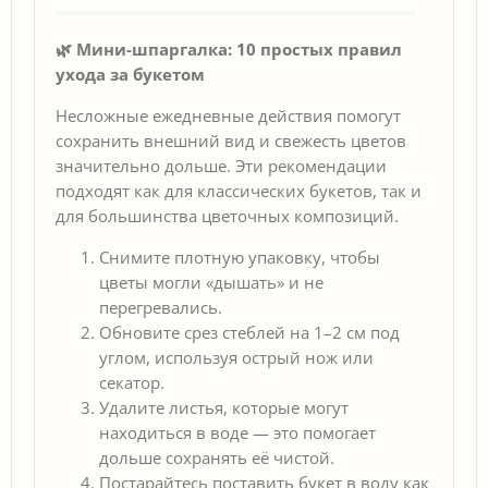
🌿 Мини-шпаргалка: 10 простых правил
ухода за букетом
Несложные ежедневные действия помогут
сохранить внешний вид и свежесть цветов
значительно дольше. Эти рекомендации
подходят как для классических букетов, так и
для большинства цветочных композиций.
Снимите плотную упаковку, чтобы
цветы могли «дышать» и не
перегревались.
Обновите срез стеблей на 1–2 см под
углом, используя острый нож или
секатор.
Удалите листья, которые могут
находиться в воде — это помогает
дольше сохранять её чистой.
Постарайтесь поставить букет в воду как