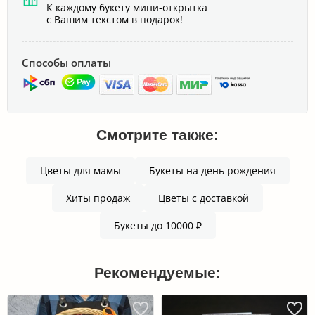
К каждому букету мини-открытка
с Вашим текстом в подарок!
Способы оплаты
Смотрите также:
Цветы для мамы
Букеты на день рождения
Хиты продаж
Цветы с доставкой
Букеты до 10000 ₽
Рекомендуемые: