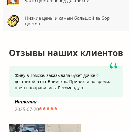
Фото цветов перед доставкой
Низкие цены и самый большой выбор
цветов
Отзывы наших клиентов
Живу в Томске, заказывала букет дочке с
доставкой в пгт.Вниискок. Привезли во время,
цветы понравились. Рекомендую.
Наталия
2025-07-20