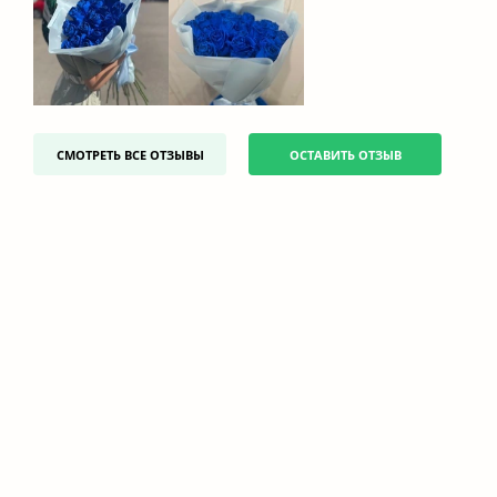
СМОТРЕТЬ ВСЕ ОТЗЫВЫ
ОСТАВИТЬ ОТЗЫВ