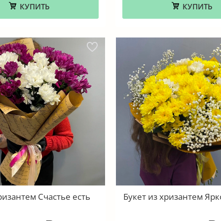
КУПИТЬ
КУПИТЬ
ризантем Счастье есть
Букет из хризантем Ярк