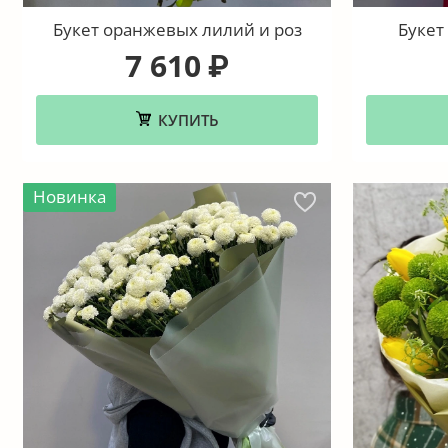
Букет оранжевых лилий и роз
Букет
7 610
₽
КУПИТЬ
Новинка