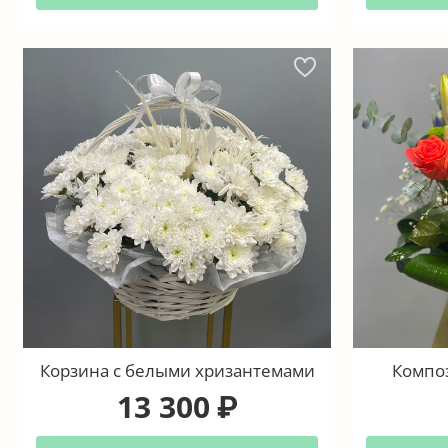
Корзина с белыми хризантемами
Композ
13 300
₽