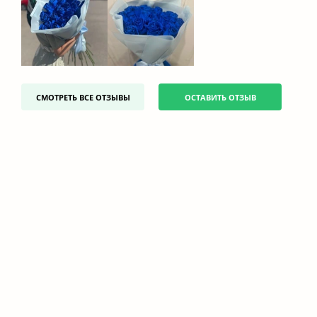
СМОТРЕТЬ ВСЕ ОТЗЫВЫ
ОСТАВИТЬ ОТЗЫВ