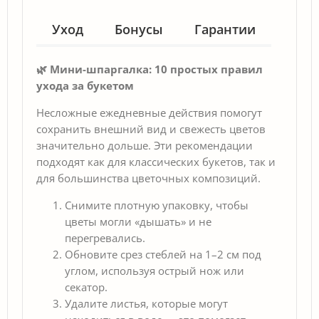
Уход
Бонусы
Гарантии
🌿 Мини-шпаргалка: 10 простых правил
ухода за букетом
Несложные ежедневные действия помогут
сохранить внешний вид и свежесть цветов
значительно дольше. Эти рекомендации
подходят как для классических букетов, так и
для большинства цветочных композиций.
Снимите плотную упаковку, чтобы
цветы могли «дышать» и не
перегревались.
Обновите срез стеблей на 1–2 см под
углом, используя острый нож или
секатор.
Удалите листья, которые могут