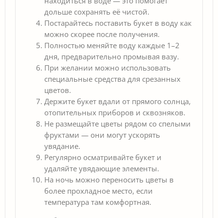
находиться в воде — это помогает
дольше сохранять её чистой.
Постарайтесь поставить букет в воду как
можно скорее после получения.
Полностью меняйте воду каждые 1–2
дня, предварительно промывая вазу.
При желании можно использовать
специальные средства для срезанных
цветов.
Держите букет вдали от прямого солнца,
отопительных приборов и сквозняков.
Не размещайте цветы рядом со спелыми
фруктами — они могут ускорять
увядание.
Регулярно осматривайте букет и
удаляйте увядающие элементы.
На ночь можно переносить цветы в
более прохладное место, если
температура там комфортная.