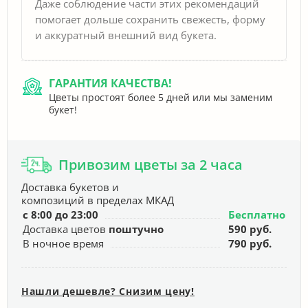
Даже соблюдение части этих рекомендаций
помогает дольше сохранить свежесть, форму
и аккуратный внешний вид букета.
ГАРАНТИЯ КАЧЕСТВА!
Цветы простоят более 5 дней или мы заменим
букет!
Привозим цветы за 2 часа
Доставка букетов и
композиций в пределах МКАД
с 8:00 до 23:00
Бесплатно
Доставка цветов
поштучно
590 руб.
В ночное время
790 руб.
Нашли дешевле? Снизим цену!