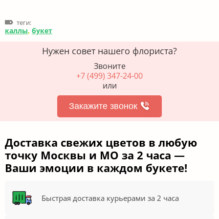
теги:
каллы
,
букет
Нужен совет нашего флориста?
Звоните
+7 (499) 347-24-00
или
Закажите звонок
Доставка свежих цветов в любую
точку Москвы и МО за 2 часа —
Ваши эмоции в каждом букете!
Быстрая доставка курьерами за 2 часа