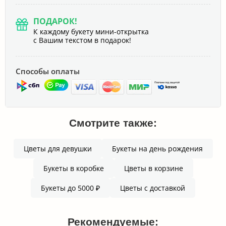
ПОДАРОК!
К каждому букету мини-открытка
с Вашим текстом в подарок!
Способы оплаты
Смотрите также:
Цветы для девушки
Букеты на день рождения
Букеты в коробке
Цветы в корзине
Букеты до 5000 ₽
Цветы с доставкой
Рекомендуемые: