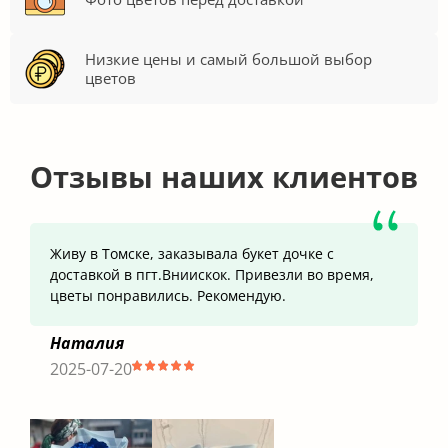
Низкие цены и самый большой выбор
цветов
Отзывы наших клиентов
Живу в Томске, заказывала букет дочке с
доставкой в пгт.Вниискок. Привезли во время,
цветы понравились. Рекомендую.
Наталия
2025-07-20