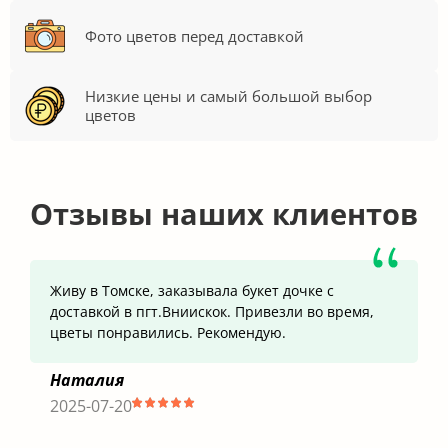
Фото цветов перед доставкой
Низкие цены и самый большой выбор
цветов
Отзывы наших клиентов
Живу в Томске, заказывала букет дочке с
доставкой в пгт.Вниискок. Привезли во время,
цветы понравились. Рекомендую.
Наталия
2025-07-20