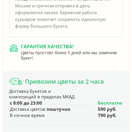
Москве и срочная отправка в день
оформления заказа. Бережная работа
курьеров помогает сохранить идеальную
форму большого букета.
ГАРАНТИЯ КАЧЕСТВА!
Цветы простоят более 5 дней или мы заменим
букет!
Привозим цветы за 2 часа
Доставка букетов и
композиций в пределах МКАД
с 8:00 до 23:00
Бесплатно
Доставка цветов
поштучно
590 руб.
В ночное время
790 руб.