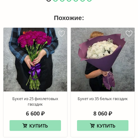
Похожие:
Букет из 25 фиолетовых
Букет из 35 белых гвоздик
гвоздик
6 600
8 060
₽
₽
КУПИТЬ
КУПИТЬ