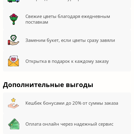
Свежие цветы благодаря ежедневным
поставкам
Заменим букет, если цветы сразу завяли
Открытка в подарок к каждому заказу
Дополнительные выгоды
Кешбек бонусами до 20% от суммы заказа
Оплата онлайн через надежный сервис