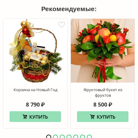
Рекомендуемые:
Корзина на Новый Год
Фруктовый букет из
фруктов
8 790
8 500
₽
₽
КУПИТЬ
КУПИТЬ