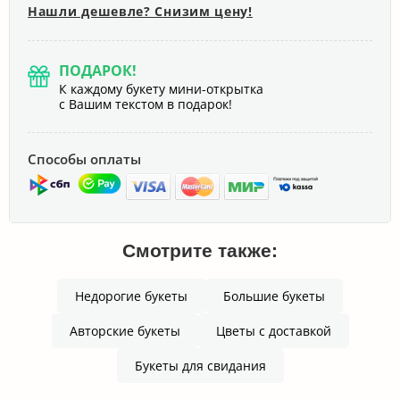
Нашли дешевле? Снизим цену!
ПОДАРОК!
К каждому букету мини-открытка
с Вашим текстом в подарок!
Способы оплаты
Смотрите также:
Недорогие букеты
Большие букеты
Авторские букеты
Цветы с доставкой
Букеты для свидания