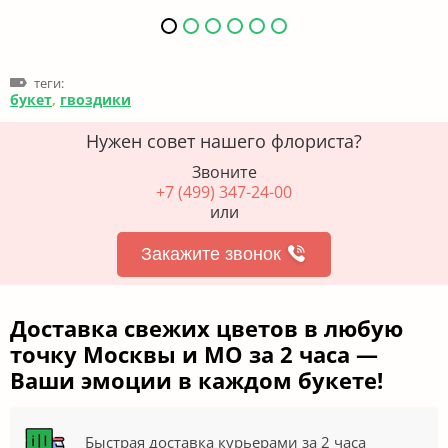
теги:
букет
,
гвоздики
Нужен совет нашего флориста?
Звоните
+7 (499) 347-24-00
или
Закажите звонок
Доставка свежих цветов в любую
точку Москвы и МО за 2 часа —
Ваши эмоции в каждом букете!
Быстрая доставка курьерами за 2 часа