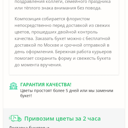
поздравления коллеги, семейного праздника
или тёплого знака внимания без повода.
Композиция собирается флористом
непосредственно перед доставкой из свежих
цветов, прошедших двойной контроль
качества. Заказать букет можно с бесплатной
доставкой по Москве и срочной отправкой в
день оформления. Бережная работа курьеров
помогает сохранить форму и свежесть букета
до момента вручения.
ГАРАНТИЯ КАЧЕСТВА!
Цветы простоят более 5 дней или мы заменим
букет!
Привозим цветы за 2 часа
Доставка букетов и