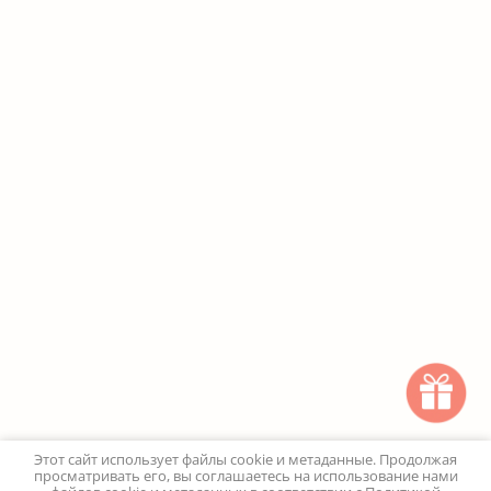
Этот сайт использует файлы cookie и метаданные. Продолжая
просматривать его, вы соглашаетесь на использование нами