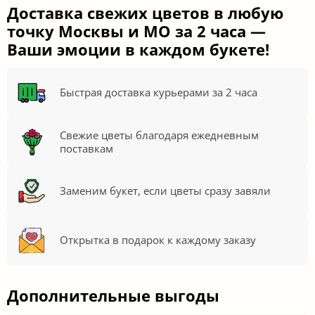
Доставка свежих цветов в любую
точку Москвы и МО за 2 часа —
Ваши эмоции в каждом букете!
Быстрая доставка курьерами за 2 часа
Свежие цветы благодаря ежедневным
поставкам
Заменим букет, если цветы сразу завяли
Открытка в подарок к каждому заказу
Дополнительные выгоды