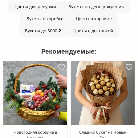
Цветы для девушки
Букеты на день рождения
Букеты в коробке
Цветы в корзине
Букеты до 5000 ₽
Цветы с доставкой
Рекомендуемые:
Новогодняя корзина в
Сладкий букет на Новый
подарок
Год