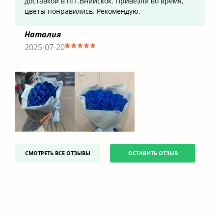
доставкой в пгт.Вниискок. Привезли во время,
цветы понравились. Рекомендую.
Наталия
2025-07-20
СМОТРЕТЬ ВСЕ ОТЗЫВЫ
ОСТАВИТЬ ОТЗЫВ