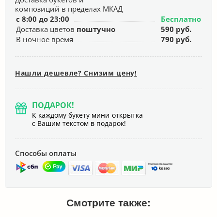
композиций в пределах МКАД
с 8:00 до 23:00
Бесплатно
Доставка цветов
поштучно
590 руб.
В ночное время
790 руб.
Нашли дешевле? Снизим цену!
ПОДАРОК!
К каждому букету мини-открытка
с Вашим текстом в подарок!
Способы оплаты
Смотрите также: