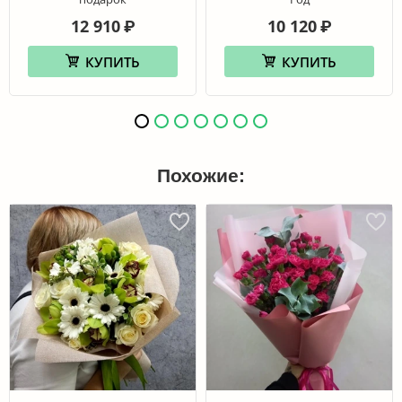
12 910
10 120
₽
₽
КУПИТЬ
КУПИТЬ
Похожие: