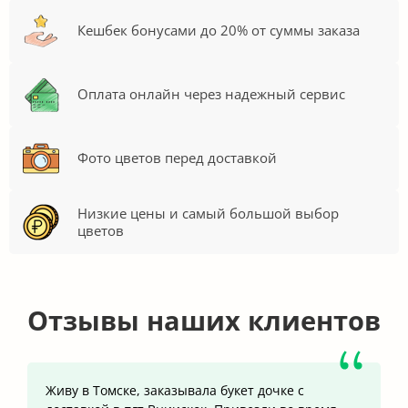
Кешбек бонусами до 20% от суммы заказа
Оплата онлайн через надежный сервис
Фото цветов перед доставкой
Низкие цены и самый большой выбор
цветов
Отзывы наших клиентов
Живу в Томске, заказывала букет дочке с