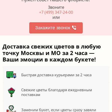
Звоните
+7 (499) 347-24-00
или
Закажите звонок
Доставка свежих цветов в любую
точку Москвы и МО за 2 часа —
Ваши эмоции в каждом букете!
Быстрая доставка курьерами за 2 часа
Свежие цветы благодаря ежедневным
поставкам
Заменим букет, если цветы сразу завяли