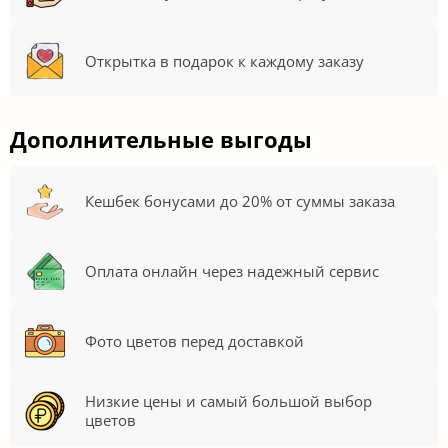
Открытка в подарок к каждому заказу
Дополнительные выгоды
Кешбек бонусами до 20% от суммы заказа
Оплата онлайн через надежный сервис
Фото цветов перед доставкой
Низкие цены и самый большой выбор
цветов