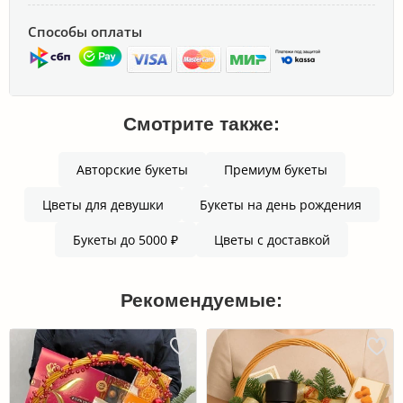
Способы оплаты
Смотрите также:
Авторские букеты
Премиум букеты
Цветы для девушки
Букеты на день рождения
Букеты до 5000 ₽
Цветы с доставкой
Рекомендуемые: