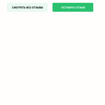
СМОТРЕТЬ ВСЕ ОТЗЫВЫ
ОСТАВИТЬ ОТЗЫВ