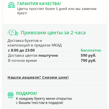
ГАРАНТИЯ КАЧЕСТВА!
Цветы простоят более 5 дней или мы заменим
букет!
Привозим цветы за 2 часа
Доставка букетов и
композиций в пределах МКАД
с 8:00 до 23:00
Бесплатно
Доставка цветов
поштучно
590 руб.
В ночное время
790 руб.
Нашли дешевле? Снизим цену!
ПОДАРОК!
К каждому букету мини-открытка
с Вашим текстом в подарок!