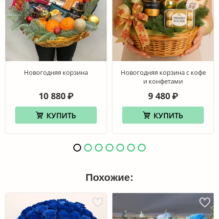
Новогодняя корзина
Новогодняя корзина с кофе
и конфетами
10 880
9 480
₽
₽
КУПИТЬ
КУПИТЬ
Похожие: