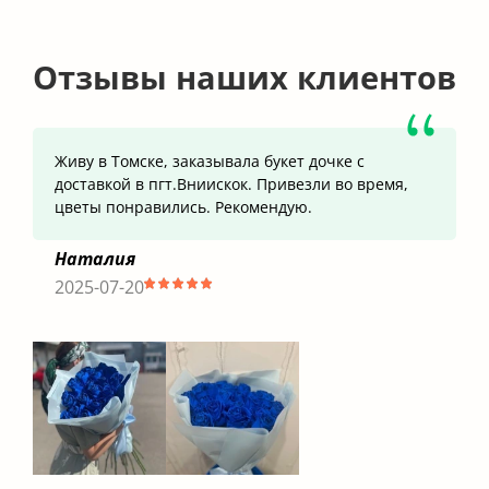
Отзывы наших клиентов
Живу в Томске, заказывала букет дочке с
доставкой в пгт.Вниискок. Привезли во время,
цветы понравились. Рекомендую.
Наталия
2025-07-20