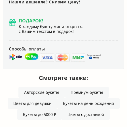
Нашли дешевле? Снизим цену!
ПОДАРОК!
К каждому букету мини-открытка
с Вашим текстом в подарок!
Способы оплаты
Смотрите также:
Авторские букеты
Премиум букеты
Цветы для девушки
Букеты на день рождения
Букеты до 5000 ₽
Цветы с доставкой