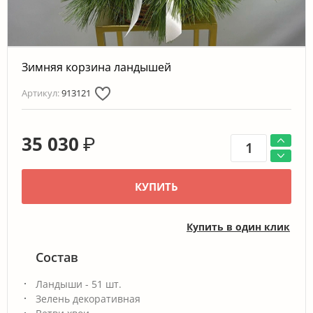
Зимняя корзина ландышей
Артикул:
913121
35 030
₽
КУПИТЬ
Купить в один клик
Состав
Ландыши - 51 шт.
Зелень декоративная