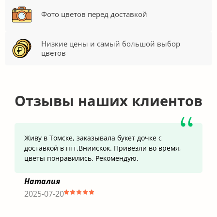
Фото цветов перед доставкой
Низкие цены и самый большой выбор
цветов
Отзывы наших клиентов
Живу в Томске, заказывала букет дочке с
доставкой в пгт.Вниискок. Привезли во время,
цветы понравились. Рекомендую.
Наталия
2025-07-20