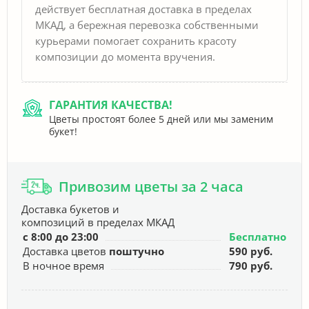
действует бесплатная доставка в пределах
МКАД, а бережная перевозка собственными
курьерами помогает сохранить красоту
композиции до момента вручения.
ГАРАНТИЯ КАЧЕСТВА!
Цветы простоят более 5 дней или мы заменим
букет!
Привозим цветы за 2 часа
Доставка букетов и
композиций в пределах МКАД
с 8:00 до 23:00
Бесплатно
Доставка цветов
поштучно
590 руб.
В ночное время
790 руб.