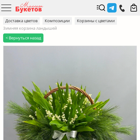
Доставка цветов
Композиции
Корзины с цветами
Зимняя корзина ландышей
< Вернуться назад