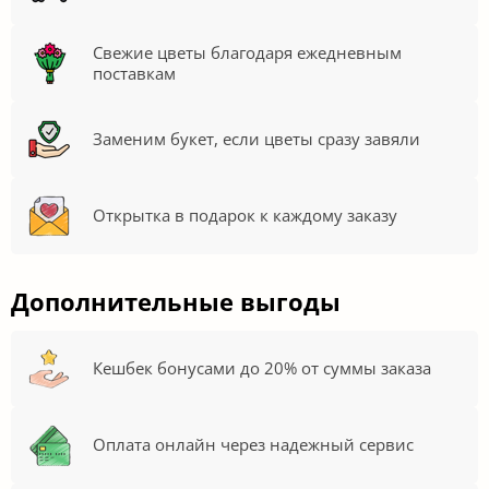
Свежие цветы благодаря ежедневным
поставкам
Заменим букет, если цветы сразу завяли
Открытка в подарок к каждому заказу
Дополнительные выгоды
Кешбек бонусами до 20% от суммы заказа
Оплата онлайн через надежный сервис