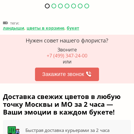
теги:
ландыши
,
цветы в корзине
,
букет
Нужен совет нашего флориста?
Звоните
+7 (499) 347-24-00
или
Закажите звонок
Доставка свежих цветов в любую
точку Москвы и МО за 2 часа —
Ваши эмоции в каждом букете!
Быстрая доставка курьерами за 2 часа