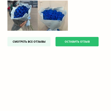
СМОТРЕТЬ ВСЕ ОТЗЫВЫ
ОСТАВИТЬ ОТЗЫВ