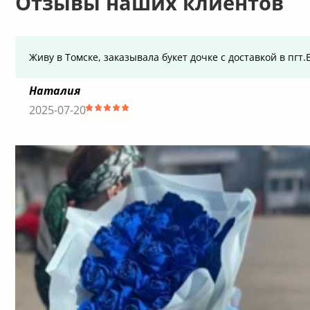
Отзывы наших клиентов
Живу в Томске, заказывала букет дочке с доставкой в пг
Наталия
2025-07-20