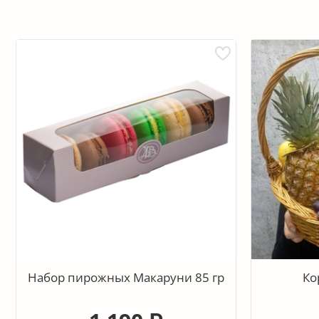
Набор пирожных Макаруни 85 гр
Ко