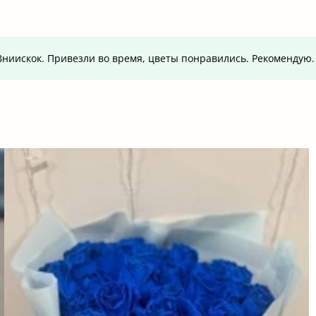
т.Вниискок. Привезли во время, цветы понравились. Рекомендую.