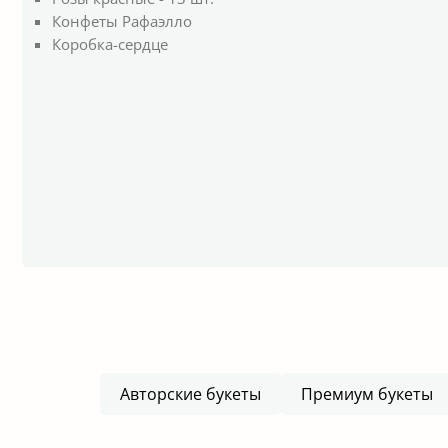
Конфеты Рафаэлло
Коробка-сердце
Авторские букеты
Премиум букеты