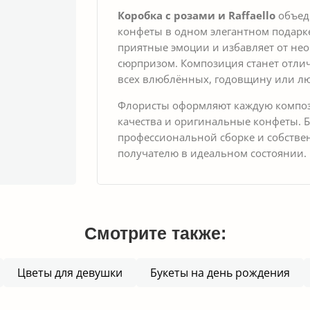
Коробка с розами и Raffaello
объед
конфеты в одном элегантном подарке
приятные эмоции и избавляет от не
сюрпризом. Композиция станет отли
всех влюблённых, годовщину или лю
Флористы оформляют каждую композ
качества и оригинальные конфеты. 
профессиональной сборке и собстве
получателю в идеальном состоянии. 
Смотрите также:
Цветы для девушки
Букеты на день рождения