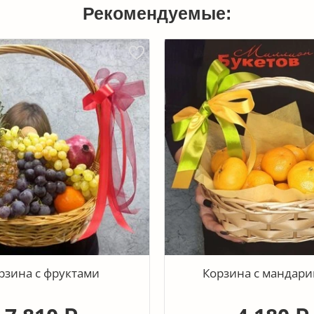
Рекомендуемые:
рзина с фруктами
Корзина с мандар