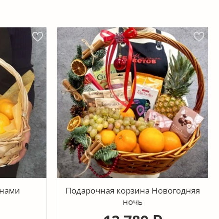
инами
Подарочная корзина Новогодняя
ночь