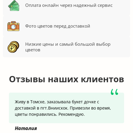
Оплата онлайн через надежный сервис
Фото цветов перед доставкой
Низкие цены и самый большой выбор
цветов
Отзывы наших клиентов
Живу в Томске, заказывала букет дочке с
доставкой в пгт.Вниискок. Привезли во время,
цветы понравились. Рекомендую.
Наталия