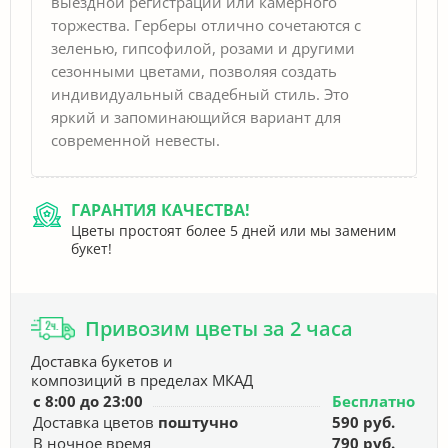
выездной регистрации или камерного
торжества. Герберы отлично сочетаются с
зеленью, гипсофилой, розами и другими
сезонными цветами, позволяя создать
индивидуальный свадебный стиль. Это
яркий и запоминающийся вариант для
современной невесты.
ГАРАНТИЯ КАЧЕСТВА!
Цветы простоят более 5 дней или мы заменим
букет!
Привозим цветы за 2 часа
Доставка букетов и
композиций в пределах МКАД
с 8:00 до 23:00
Бесплатно
Доставка цветов
поштучно
590 руб.
В ночное время
790 руб.