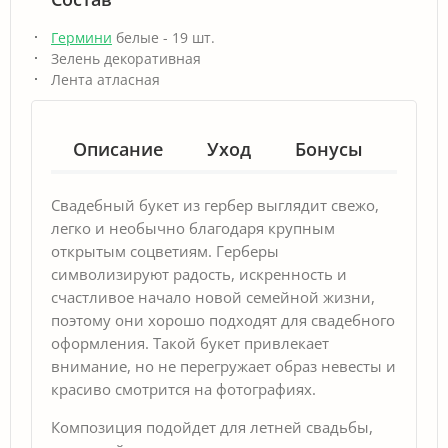
Гермини
белые - 19 шт.
Зелень декоративная
Лента атласная
Описание
Уход
Бонусы
Гар
Свадебный букет из гербер выглядит свежо,
легко и необычно благодаря крупным
открытым соцветиям. Герберы
символизируют радость, искренность и
счастливое начало новой семейной жизни,
поэтому они хорошо подходят для свадебного
оформления. Такой букет привлекает
внимание, но не перегружает образ невесты и
красиво смотрится на фотографиях.
Композиция подойдет для летней свадьбы,