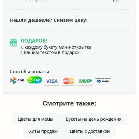
Нашли дешевле? Снизим цену!
ПОДАРОК!
К каждому букету мини-открытка
с Вашим текстом в подарок!
Способы оплаты
Смотрите также:
Цветы для мамы
Букеты на день рождения
Хиты продаж
Цветы с доставкой