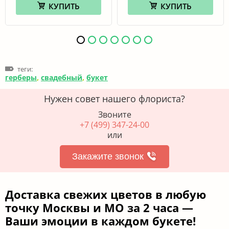
КУПИТЬ
КУПИТЬ
теги:
герберы
,
свадебный
,
букет
Нужен совет нашего флориста?
Звоните
+7 (499) 347-24-00
или
Закажите звонок
Доставка свежих цветов в любую
точку Москвы и МО за 2 часа —
Ваши эмоции в каждом букете!