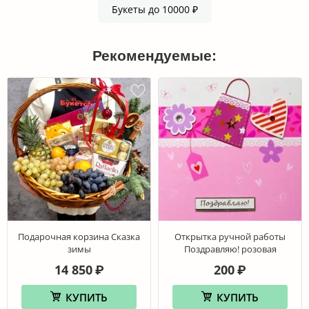
Букеты до 10000 ₽
Рекомендуемые:
Подарочная корзина Сказка
Открытка ручной работы
зимы
Поздравляю! розовая
14 850
200
₽
₽
КУПИТЬ
КУПИТЬ