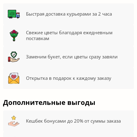
Быстрая доставка курьерами за 2 часа
Свежие цветы благодаря ежедневным
поставкам
Заменим букет, если цветы сразу завяли
Открытка в подарок к каждому заказу
Дополнительные выгоды
Кешбек бонусами до 20% от суммы заказа