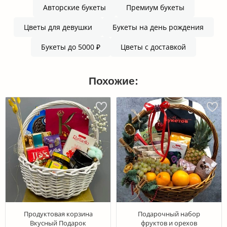
Авторские букеты
Премиум букеты
Цветы для девушки
Букеты на день рождения
Букеты до 5000 ₽
Цветы с доставкой
Похожие:
Продуктовая корзина
Подарочный набор
Вкусный Подарок
фруктов и орехов