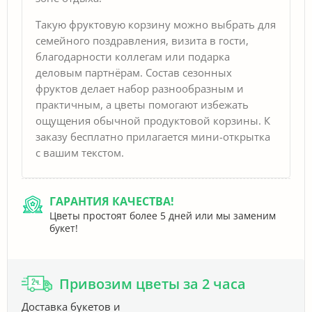
Такую фруктовую корзину можно выбрать для
семейного поздравления, визита в гости,
благодарности коллегам или подарка
деловым партнёрам. Состав сезонных
фруктов делает набор разнообразным и
практичным, а цветы помогают избежать
ощущения обычной продуктовой корзины. К
заказу бесплатно прилагается мини-открытка
с вашим текстом.
ГАРАНТИЯ КАЧЕСТВА!
Цветы простоят более 5 дней или мы заменим
букет!
Привозим цветы за 2 часа
Доставка букетов и