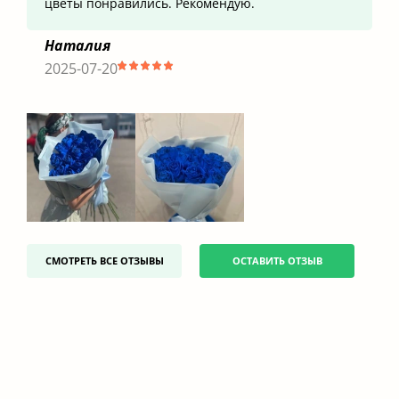
цветы понравились. Рекомендую.
Наталия
2025-07-20
СМОТРЕТЬ ВСЕ ОТЗЫВЫ
ОСТАВИТЬ ОТЗЫВ