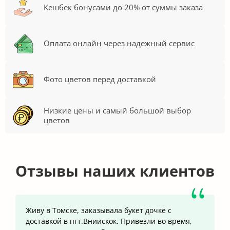
Кешбек бонусами до 20% от суммы заказа
Оплата онлайн через надежный сервис
Фото цветов перед доставкой
Низкие цены и самый большой выбор
цветов
Отзывы наших клиентов
Живу в Томске, заказывала букет дочке с
доставкой в пгт.Вниискок. Привезли во время,