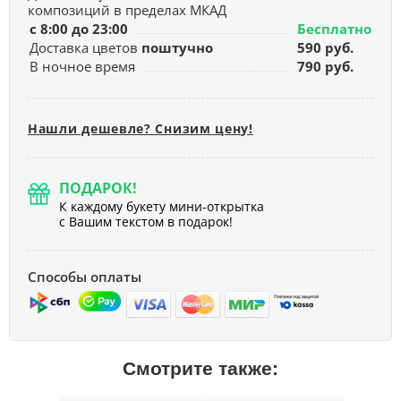
композиций в пределах МКАД
с 8:00 до 23:00
Бесплатно
Доставка цветов
поштучно
590 руб.
В ночное время
790 руб.
Нашли дешевле? Снизим цену!
ПОДАРОК!
К каждому букету мини-открытка
с Вашим текстом в подарок!
Способы оплаты
Смотрите также: