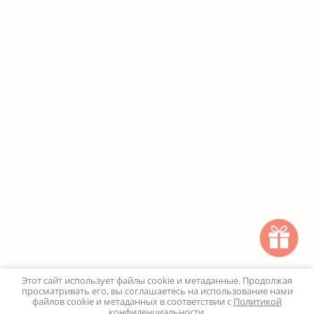
Этот сайт использует файлы cookie и метаданные. Продолжая
просматривать его, вы соглашаетесь на использование нами
файлов cookie и метаданных в соответствии с
Политикой
конфиденциальности
.