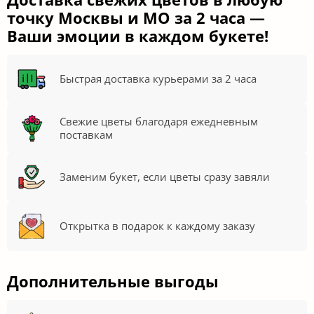
точку Москвы и МО за 2 часа —
Ваши эмоции в каждом букете!
Быстрая доставка курьерами за 2 часа
Свежие цветы благодаря ежедневным
поставкам
Заменим букет, если цветы сразу завяли
Открытка в подарок к каждому заказу
Дополнительные выгоды