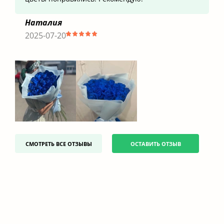
Наталия
2025-07-20
СМОТРЕТЬ ВСЕ ОТЗЫВЫ
ОСТАВИТЬ ОТЗЫВ