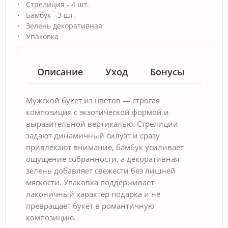
Стрелиция - 4 шт.
Бамбук - 3 шт.
Зелень декоративная
Упаковка
Описание
Уход
Бонусы
Гар
Мужской букет из цветов — строгая
композиция с экзотической формой и
выразительной вертикалью. Стрелиции
задают динамичный силуэт и сразу
привлекают внимание, бамбук усиливает
ощущение собранности, а декоративная
зелень добавляет свежести без лишней
мягкости. Упаковка поддерживает
лаконичный характер подарка и не
превращает букет в романтичную
композицию.