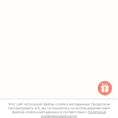
Этот сайт использует файлы cookie и метаданные. Продолжая
просматривать его, вы соглашаетесь на использование нами
файлов cookie и метаданных в соответствии с
Политикой
конфиденциальности
.