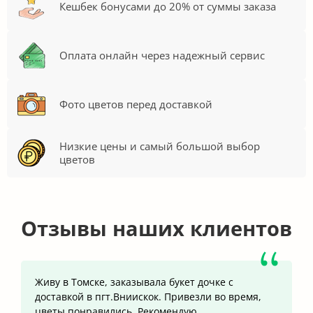
Кешбек бонусами до 20% от суммы заказа
Оплата онлайн через надежный сервис
Фото цветов перед доставкой
Низкие цены и самый большой выбор
цветов
Отзывы наших клиентов
Живу в Томске, заказывала букет дочке с
доставкой в пгт.Вниискок. Привезли во время,
цветы понравились. Рекомендую.