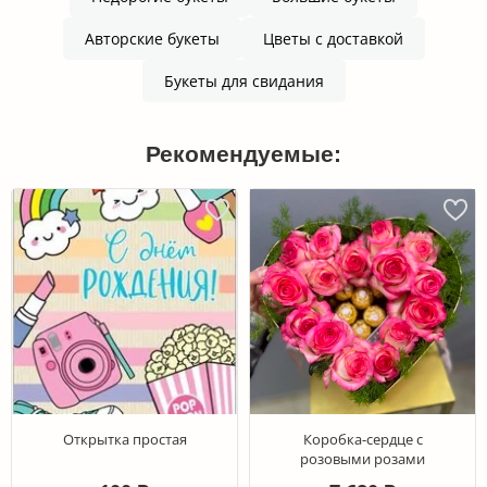
Авторские букеты
Цветы с доставкой
Букеты для свидания
Рекомендуемые:
Открытка простая
Коробка-сердце с
розовыми розами