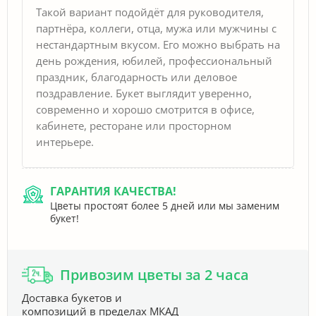
Такой вариант подойдёт для руководителя,
партнёра, коллеги, отца, мужа или мужчины с
нестандартным вкусом. Его можно выбрать на
день рождения, юбилей, профессиональный
праздник, благодарность или деловое
поздравление. Букет выглядит уверенно,
современно и хорошо смотрится в офисе,
кабинете, ресторане или просторном
интерьере.
ГАРАНТИЯ КАЧЕСТВА!
Цветы простоят более 5 дней или мы заменим
букет!
Привозим цветы за 2 часа
Доставка букетов и
композиций в пределах МКАД