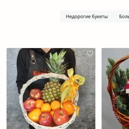
Недорогие букеты
Бол