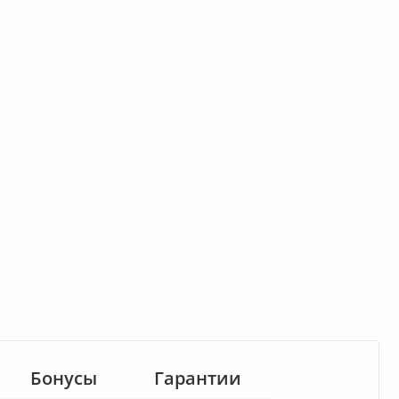
Бонусы
Гарантии