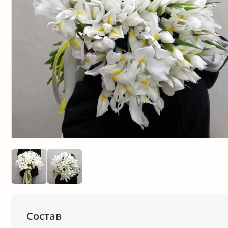
Состав