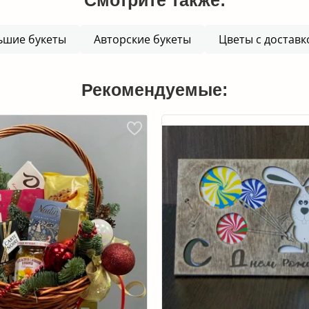
ьшие букеты
Авторские букеты
Цветы с доставк
Рекомендуемые: