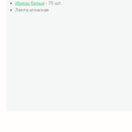
Ирисы белые
- 75 шт.
Лента атласная