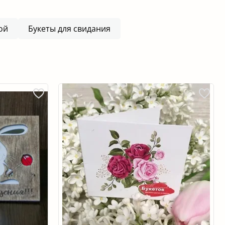
ой
Букеты для свидания