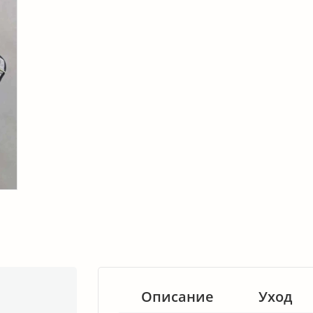
Описание
Уход