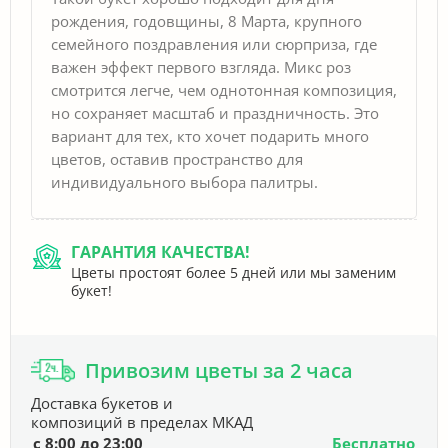
рождения, годовщины, 8 Марта, крупного
семейного поздравления или сюрприза, где
важен эффект первого взгляда. Микс роз
смотрится легче, чем однотонная композиция,
но сохраняет масштаб и праздничность. Это
вариант для тех, кто хочет подарить много
цветов, оставив пространство для
индивидуального выбора палитры.
ГАРАНТИЯ КАЧЕСТВА!
Цветы простоят более 5 дней или мы заменим
букет!
Привозим цветы за 2 часа
Доставка букетов и
композиций в пределах МКАД
с 8:00 до 23:00
Бесплатно