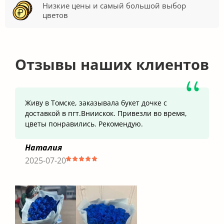
Низкие цены и самый большой выбор
цветов
Отзывы наших клиентов
Живу в Томске, заказывала букет дочке с
доставкой в пгт.Вниискок. Привезли во время,
цветы понравились. Рекомендую.
Наталия
2025-07-20