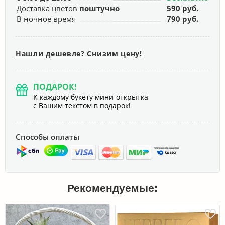
Доставка цветов
поштучно
590 руб.
В ночное время
790 руб.
Нашли дешевле? Снизим цену!
ПОДАРОК!
К каждому букету мини-открытка
с Вашим текстом в подарок!
Способы оплаты
Рекомендуемые: