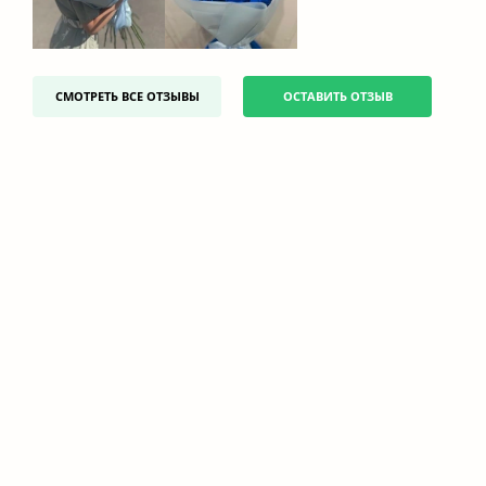
СМОТРЕТЬ ВСЕ ОТЗЫВЫ
ОСТАВИТЬ ОТЗЫВ