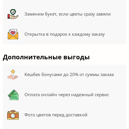
Заменим букет, если цветы сразу завяли
Открытка в подарок к каждому заказу
Дополнительные выгоды
Кешбек бонусами до 20% от суммы заказа
Оплата онлайн через надежный сервис
Фото цветов перед доставкой