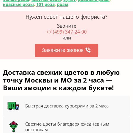
красные розы
,
101 роза
,
розы
Нужен совет нашего флориста?
Звоните
+7 (499) 347-24-00
или
Закажите звонок
Доставка свежих цветов в любую
точку Москвы и МО за 2 часа —
Ваши эмоции в каждом букете!
Быстрая доставка курьерами за 2 часа
Свежие цветы благодаря ежедневным
поставкам