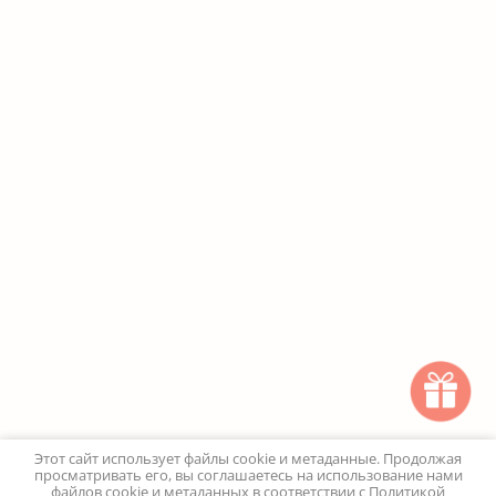
Этот сайт использует файлы cookie и метаданные. Продолжая
просматривать его, вы соглашаетесь на использование нами
файлов cookie и метаданных в соответствии с
Политикой