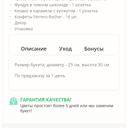
Фундук в темном шоколаде - 1 розетка
Кешью в карамели с кунжутом - 1 розетка
Конфеты Ferrero Rocher - 16 шт.
Декор
Упаковка
Описание
Уход
Бонусы
Гар
Размер букета: диаметр - 25 см, высота 30 см
По предзаказу за 1 день
ГАРАНТИЯ КАЧЕСТВА!
Цветы простоят более 5 дней или мы заменим
букет!