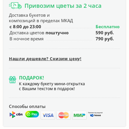
Привозим цветы за 2 часа
Доставка букетов и
композиций в пределах МКАД
с 8:00 до 23:00
Бесплатно
Доставка цветов
поштучно
590 руб.
В ночное время
790 руб.
Нашли дешевле? Снизим цену!
ПОДАРОК!
К каждому букету мини-открытка
с Вашим текстом в подарок!
Способы оплаты