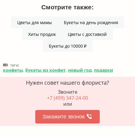
Смотрите также:
Цветы для мамы
Букеты на день рождения
Хиты продаж
Цветы с доставкой
Букеты до 10000 ₽
теги:
конфеты
,
букеты из конфет
,
новый год
,
подарки
Нужен совет нашего флориста?
Звоните
+7 (499) 347-24-00
или
Закажите звонок