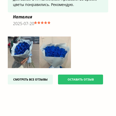
цветы понравились. Рекомендую.
Наталия
2025-07-20
СМОТРЕТЬ ВСЕ ОТЗЫВЫ
ОСТАВИТЬ ОТЗЫВ