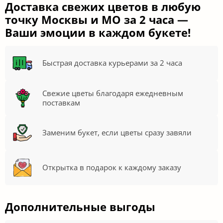
Доставка свежих цветов в любую
точку Москвы и МО за 2 часа —
Ваши эмоции в каждом букете!
Быстрая доставка курьерами за 2 часа
Свежие цветы благодаря ежедневным
поставкам
Заменим букет, если цветы сразу завяли
Открытка в подарок к каждому заказу
Дополнительные выгоды