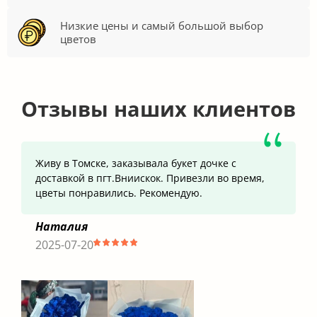
Низкие цены и самый большой выбор
цветов
Отзывы наших клиентов
Живу в Томске, заказывала букет дочке с
доставкой в пгт.Вниискок. Привезли во время,
цветы понравились. Рекомендую.
Наталия
2025-07-20