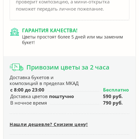
проверит композицию, а мини-открытка
поможет передать личное пожелание.
ГАРАНТИЯ КАЧЕСТВА!
Цветы простоят более 5 дней или мы заменим
букет!
Привозим цветы за 2 часа
Доставка букетов и
композиций в пределах МКАД
с 8:00 до 23:00
Бесплатно
Доставка цветов
поштучно
590 руб.
В ночное время
790 руб.
Нашли дешевле? Снизим цену!