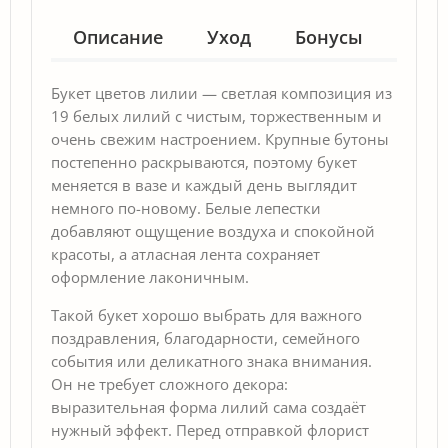
Описание
Уход
Бонусы
Гар
Букет цветов лилии — светлая композиция из
19 белых лилий с чистым, торжественным и
очень свежим настроением. Крупные бутоны
постепенно раскрываются, поэтому букет
меняется в вазе и каждый день выглядит
немного по-новому. Белые лепестки
добавляют ощущение воздуха и спокойной
красоты, а атласная лента сохраняет
оформление лаконичным.
Такой букет хорошо выбрать для важного
поздравления, благодарности, семейного
события или деликатного знака внимания.
Он не требует сложного декора:
выразительная форма лилий сама создаёт
нужный эффект. Перед отправкой флорист