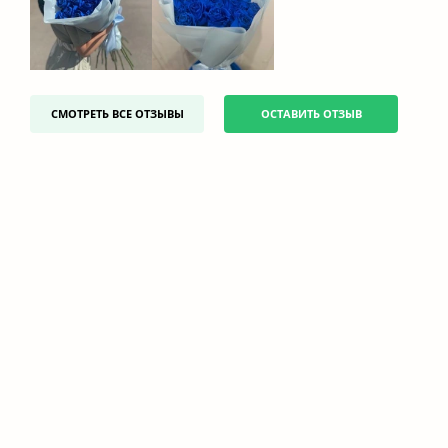
СМОТРЕТЬ ВСЕ ОТЗЫВЫ
ОСТАВИТЬ ОТЗЫВ