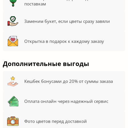
поставкам
Заменим букет, если цветы сразу завяли
Открытка в подарок к каждому заказу
Дополнительные выгоды
Кешбек бонусами до 20% от суммы заказа
Оплата онлайн через надежный сервис
Фото цветов перед доставкой