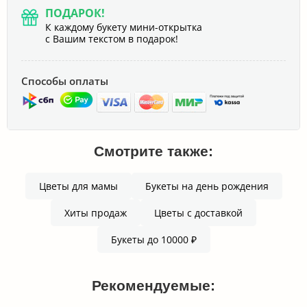
ПОДАРОК!
К каждому букету мини-открытка
с Вашим текстом в подарок!
Способы оплаты
Смотрите также:
Цветы для мамы
Букеты на день рождения
Хиты продаж
Цветы с доставкой
Букеты до 10000 ₽
Рекомендуемые: