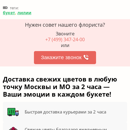
теги:
букет
,
лилии
Нужен совет нашего флориста?
Звоните
+7 (499) 347-24-00
или
Закажите звонок
Доставка свежих цветов в любую
точку Москвы и МО за 2 часа —
Ваши эмоции в каждом букете!
Быстрая доставка курьерами за 2 часа
Свежие цветы благодаря ежедневным