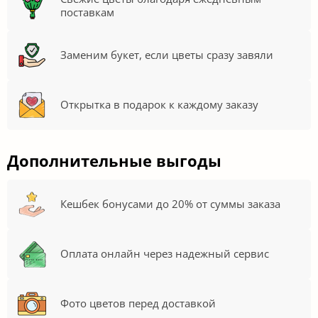
поставкам
Заменим букет, если цветы сразу завяли
Открытка в подарок к каждому заказу
Дополнительные выгоды
Кешбек бонусами до 20% от суммы заказа
Оплата онлайн через надежный сервис
Фото цветов перед доставкой