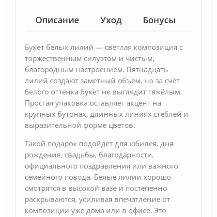
Описание
Уход
Бонусы
Гар
Букет белых лилий — светлая композиция с
торжественным силуэтом и чистым,
благородным настроением. Пятнадцать
лилий создают заметный объём, но за счёт
белого оттенка букет не выглядит тяжёлым.
Простая упаковка оставляет акцент на
крупных бутонах, длинных линиях стеблей и
выразительной форме цветов.
Такой подарок подойдёт для юбилея, дня
рождения, свадьбы, благодарности,
официального поздравления или важного
семейного повода. Белые лилии хорошо
смотрятся в высокой вазе и постепенно
раскрываются, усиливая впечатление от
композиции уже дома или в офисе. Это