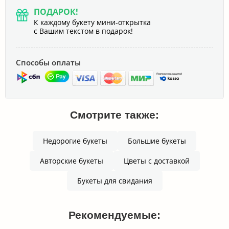
ПОДАРОК!
К каждому букету мини-открытка
с Вашим текстом в подарок!
Способы оплаты
Смотрите также:
Недорогие букеты
Большие букеты
Авторские букеты
Цветы с доставкой
Букеты для свидания
Рекомендуемые: