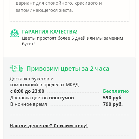
вариант для спокойного, красивого и
запоминающегося жеста.
ГАРАНТИЯ КАЧЕСТВА!
Цветы простоят более 5 дней или мы заменим
букет!
Привозим цветы за 2 часа
Доставка букетов и
композиций в пределах МКАД
с 8:00 до 23:00
Бесплатно
Доставка цветов
поштучно
590 руб.
В ночное время
790 руб.
Нашли дешевле? Снизим цену!