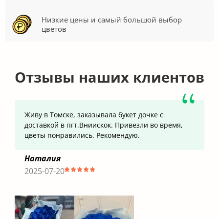
Низкие цены и самый большой выбор
цветов
Отзывы наших клиентов
Живу в Томске, заказывала букет дочке с
доставкой в пгт.Вниискок. Привезли во время,
цветы понравились. Рекомендую.
Наталия
2025-07-20