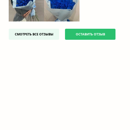
СМОТРЕТЬ ВСЕ ОТЗЫВЫ
ОСТАВИТЬ ОТЗЫВ