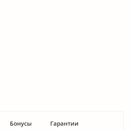
Бонусы
Гарантии