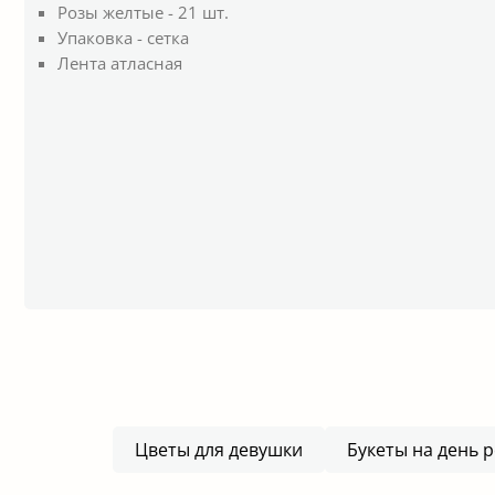
Розы желтые - 21 шт.
Упаковка - сетка
Лента атласная
Цветы для девушки
Букеты на день 