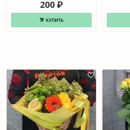
200
₽
КУПИТЬ