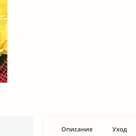
Описание
Уход