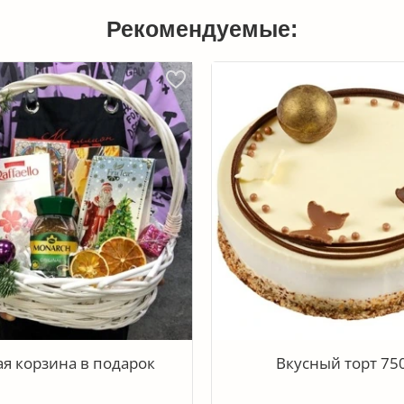
Рекомендуемые:
ая корзина в подарок
Вкусный торт 750