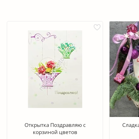
Открытка Поздравляю с
Сладк
корзиной цветов