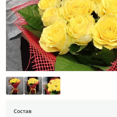
Состав