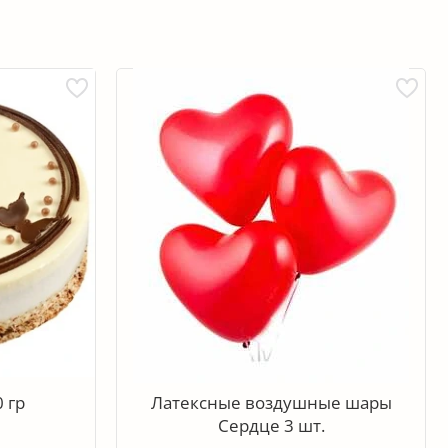
 гр
Латексные воздушные шары
Сердце 3 шт.