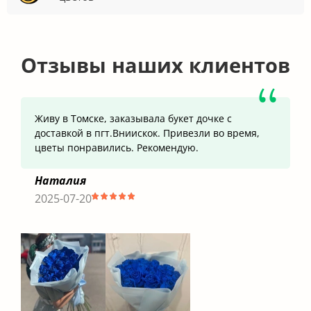
Отзывы наших клиентов
Живу в Томске, заказывала букет дочке с
доставкой в пгт.Вниискок. Привезли во время,
цветы понравились. Рекомендую.
Наталия
2025-07-20