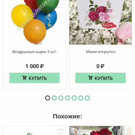
Воздушные шары 5 шт.
Мини открытка
1 000
0
₽
₽
КУПИТЬ
КУПИТЬ
Похожие: