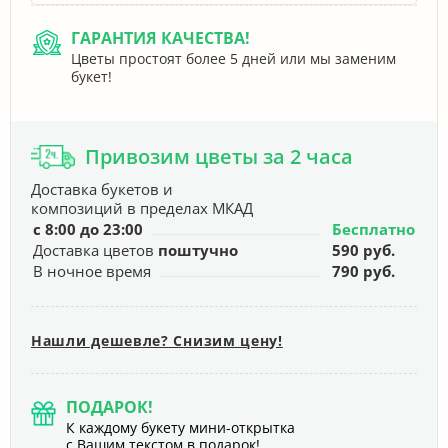
ГАРАНТИЯ КАЧЕСТВА!
Цветы простоят более 5 дней или мы заменим
букет!
Привозим цветы за 2 часа
Доставка букетов и
композиций в пределах МКАД
с 8:00 до 23:00
Бесплатно
Доставка цветов
поштучно
590 руб.
В ночное время
790 руб.
Нашли дешевле? Снизим цену!
ПОДАРОК!
К каждому букету мини-открытка
с Вашим текстом в подарок!