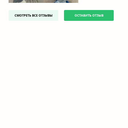
СМОТРЕТЬ ВСЕ ОТЗЫВЫ
ОСТАВИТЬ ОТЗЫВ