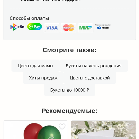
Способы оплаты
Смотрите также:
Цветы для мамы
Букеты на день рождения
Хиты продаж
Цветы с доставкой
Букеты до 10000 ₽
Рекомендуемые: