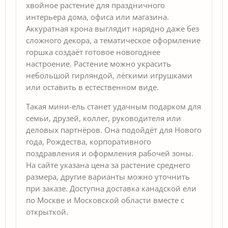
хвойное растение для праздничного
интерьера дома, офиса или магазина.
Аккуратная крона выглядит нарядно даже без
сложного декора, а тематическое оформление
горшка создаёт готовое новогоднее
настроение. Растение можно украсить
небольшой гирляндой, лёгкими игрушками
или оставить в естественном виде.
Такая мини-ель станет удачным подарком для
семьи, друзей, коллег, руководителя или
деловых партнёров. Она подойдёт для Нового
года, Рождества, корпоративного
поздравления и оформления рабочей зоны.
На сайте указана цена за растение среднего
размера, другие варианты можно уточнить
при заказе. Доступна доставка канадской ели
по Москве и Московской области вместе с
открыткой.