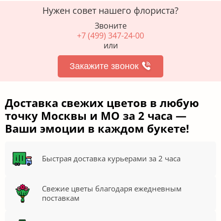
Нужен совет нашего флориста?
Звоните
+7 (499) 347-24-00
или
Закажите звонок
Доставка свежих цветов в любую
точку Москвы и МО за 2 часа —
Ваши эмоции в каждом букете!
Быстрая доставка курьерами за 2 часа
Свежие цветы благодаря ежедневным
поставкам