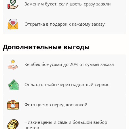
Заменим букет, если цветы сразу завяли
Открытка в подарок к каждому заказу
Дополнительные выгоды
Кешбек бонусами до 20% от суммы заказа
Оплата онлайн через надежный сервис
Фото цветов перед доставкой
Низкие цены и самый большой выбор
цветов