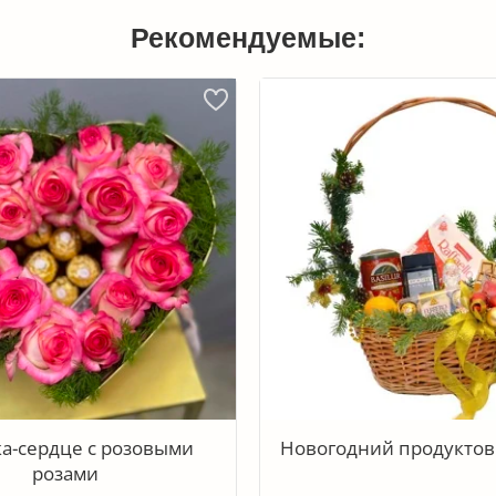
Рекомендуемые:
а-сердце с розовыми
Новогодний продуктов
розами