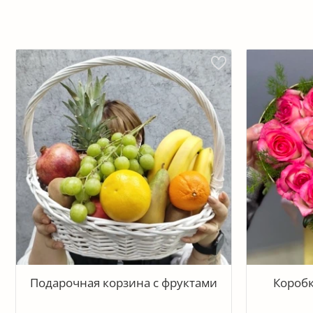
Подарочная корзина с фруктами
Коробк