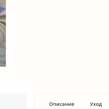
Описание
Уход