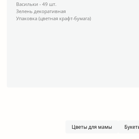
Васильки - 49 шт.
Зелень декоративная
Упаковка (цветная крафт-бумага)
Цветы для мамы
Букет