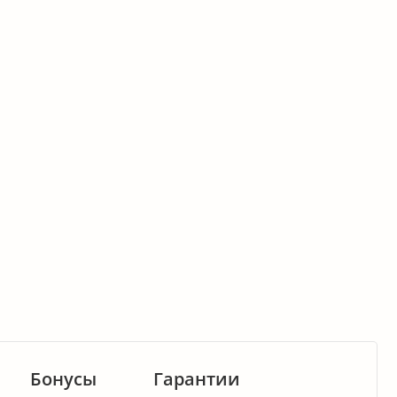
Бонусы
Гарантии