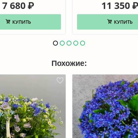
7 680
11 350
₽
КУПИТЬ
КУПИТЬ
Похожие: