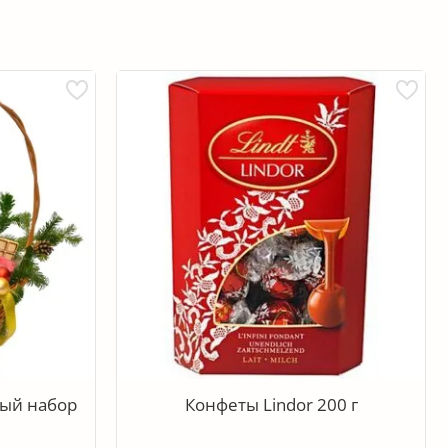
ый набор
Конфеты Lindor 200 г