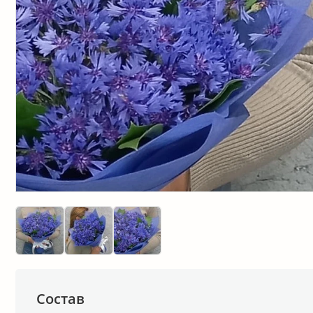
Состав