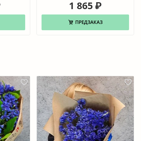
1 865
₽
₽
ПРЕДЗАКАЗ