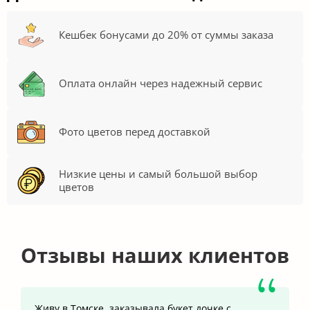
Кешбек бонусами до 20% от суммы заказа
Оплата онлайн через надежный сервис
Фото цветов перед доставкой
Низкие цены и самый большой выбор
цветов
Отзывы наших клиентов
Живу в Томске, заказывала букет дочке с