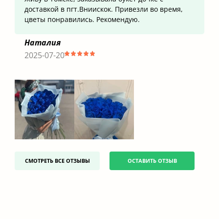
доставкой в пгт.Вниискок. Привезли во время,
цветы понравились. Рекомендую.
Наталия
2025-07-20
СМОТРЕТЬ ВСЕ ОТЗЫВЫ
ОСТАВИТЬ ОТЗЫВ