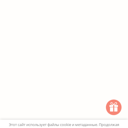
Этот сайт использует файлы cookie и метаданные. Продолжая