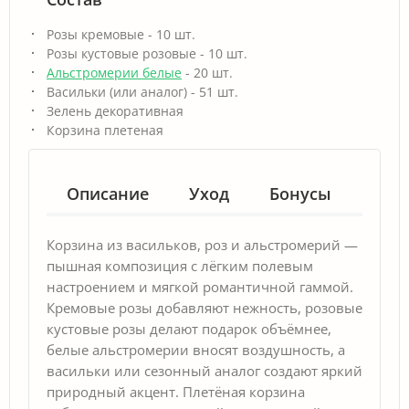
Розы кремовые - 10 шт.
Розы кустовые розовые - 10 шт.
Альстромерии белые
- 20 шт.
Васильки (или аналог) - 51 шт.
Зелень декоративная
Корзина плетеная
Описание
Уход
Бонусы
Гар
Корзина из васильков, роз и альстромерий —
пышная композиция с лёгким полевым
настроением и мягкой романтичной гаммой.
Кремовые розы добавляют нежность, розовые
кустовые розы делают подарок объёмнее,
белые альстромерии вносят воздушность, а
васильки или сезонный аналог создают яркий
природный акцент. Плетёная корзина