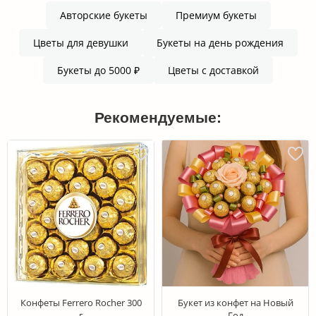
Авторские букеты
Премиум букеты
Цветы для девушки
Букеты на день рождения
Букеты до 5000 ₽
Цветы с доставкой
Рекомендуемые:
Конфеты Ferrero Rocher 300
Букет из конфет на Новый
г
Год