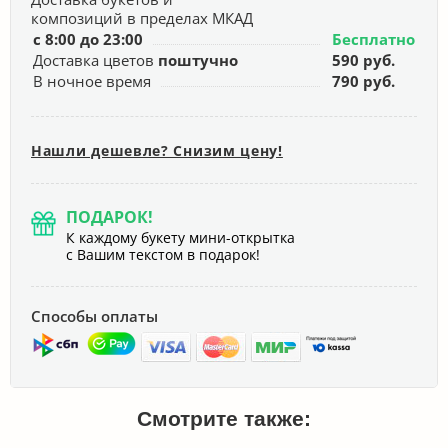
композиций в пределах МКАД
с 8:00 до 23:00
Бесплатно
Доставка цветов
поштучно
590 руб.
В ночное время
790 руб.
Нашли дешевле? Снизим цену!
ПОДАРОК!
К каждому букету мини-открытка
с Вашим текстом в подарок!
Способы оплаты
Смотрите также: