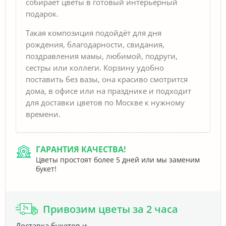
собирает цветы в готовый интерьерный
подарок.
Такая композиция подойдёт для дня
рождения, благодарности, свидания,
поздравления мамы, любимой, подруги,
сестры или коллеги. Корзину удобно
поставить без вазы, она красиво смотрится
дома, в офисе или на празднике и подходит
для доставки цветов по Москве к нужному
времени.
ГАРАНТИЯ КАЧЕСТВА!
Цветы простоят более 5 дней или мы заменим
букет!
Привозим цветы за 2 часа
Доставка букетов и