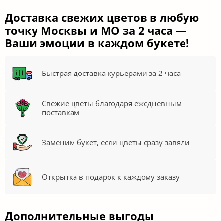
Доставка свежих цветов в любую
точку Москвы и МО за 2 часа —
Ваши эмоции в каждом букете!
Быстрая доставка курьерами за 2 часа
Свежие цветы благодаря ежедневным
поставкам
Заменим букет, если цветы сразу завяли
Открытка в подарок к каждому заказу
Дополнительные выгоды