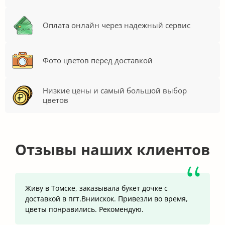
Оплата онлайн через надежный сервис
Фото цветов перед доставкой
Низкие цены и самый большой выбор
цветов
Отзывы наших клиентов
Живу в Томске, заказывала букет дочке с
доставкой в пгт.Вниискок. Привезли во время,
цветы понравились. Рекомендую.