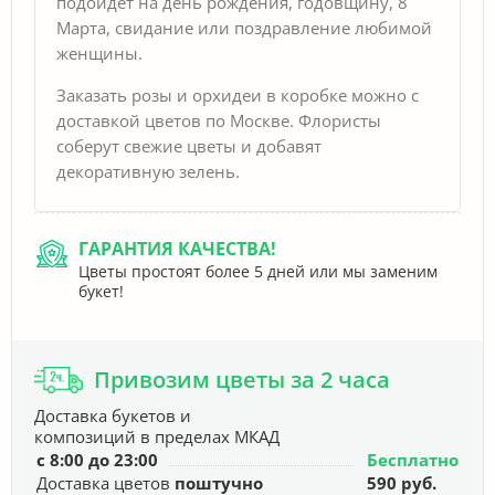
подойдёт на день рождения, годовщину, 8
Марта, свидание или поздравление любимой
женщины.
Заказать розы и орхидеи в коробке можно с
доставкой цветов по Москве. Флористы
соберут свежие цветы и добавят
декоративную зелень.
ГАРАНТИЯ КАЧЕСТВА!
Цветы простоят более 5 дней или мы заменим
букет!
Привозим цветы за 2 часа
Доставка букетов и
композиций в пределах МКАД
с 8:00 до 23:00
Бесплатно
Доставка цветов
поштучно
590 руб.