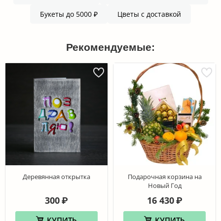
Букеты до 5000 ₽
Цветы с доставкой
Рекомендуемые:
Деревянная открытка
Подарочная корзина на
Новый Год
300
16 430
₽
₽
КУПИТЬ
КУПИТЬ