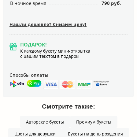
В ночное время
790 руб.
Нашли дешевле? Снизим цену!
ПОДАРОК!
К каждому букету мини-открытка
с Вашим текстом в подарок!
Способы оплаты
Смотрите также:
Авторские букеты
Премиум букеты
Цветы для девушки
Букеты на день рождения