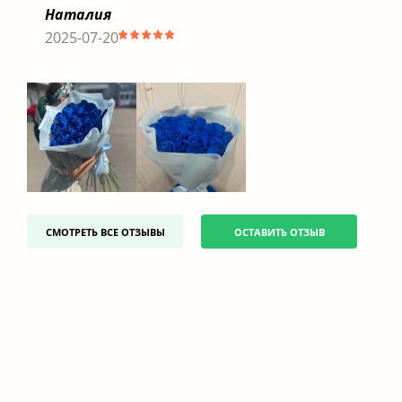
Наталия
2025-07-20
СМОТРЕТЬ ВСЕ ОТЗЫВЫ
ОСТАВИТЬ ОТЗЫВ