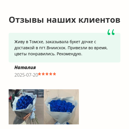
Отзывы наших клиентов
Живу в Томске, заказывала букет дочке с
доставкой в пгт.Вниискок. Привезли во время,
цветы понравились. Рекомендую.
Наталия
2025-07-20