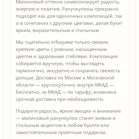
Малиновый оттенок символизирует радость,
энергию и позитив. Ранункулюсы прекрасно
подходят как для одиночных композиций, так
и в сочетании с другими цветами, делая букет
ярким, выразительным и стильным.
Мы тщательно отбираем только свежие,
крепкие цветы с ровным, насыщенным
цветом и здоровыми стеблями. Композиция
собирается вручную, чтобы выглядеть
гармонично, аккуратно и сохранять свежесть
дольше. Доставка по Москве и Московской
области — круглосуточно; внутри МКАД —
бесплатно, за МКАД — по тарифу; возможна
срочная доставка при необходимости.
Подарите радость, яркие эмоции и внимание
— малиновый ранункулюс станет живым и
стильным акцентом в любом букете или
самостоятельным приятным подарком.