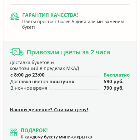
ГАРАНТИЯ КАЧЕСТВА!
Цветы простоят более 5 дней или мы заменим
букет!
Привозим цветы за 2 часа
Доставка букетов и
композиций в пределах МКАД
с 8:00 до 23:00
Бесплатно
Доставка цветов
поштучно
590 руб.
В ночное время
790 руб.
Нашли дешевле? Снизим цену!
ПОДАРОК!
К каждому букету мини-открытка