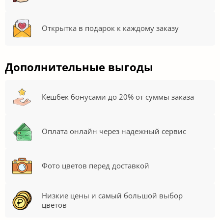
Открытка в подарок к каждому заказу
Дополнительные выгоды
Кешбек бонусами до 20% от суммы заказа
Оплата онлайн через надежный сервис
Фото цветов перед доставкой
Низкие цены и самый большой выбор
цветов