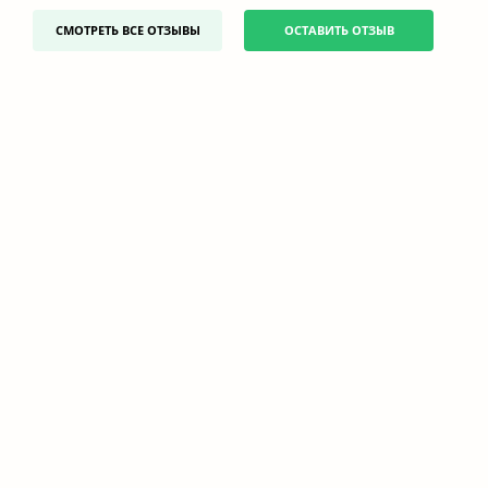
СМОТРЕТЬ ВСЕ ОТЗЫВЫ
ОСТАВИТЬ ОТЗЫВ