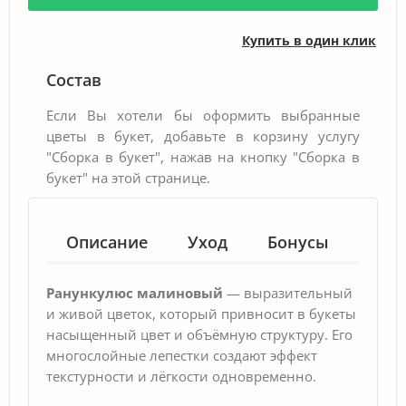
Купить в один клик
Состав
Если Вы хотели бы оформить выбранные
цветы в букет, добавьте в корзину услугу
"Сборка в букет", нажав на кнопку "Сборка в
букет" на этой странице.
Описание
Уход
Бонусы
Гар
Ранункулюс малиновый
— выразительный
и живой цветок, который привносит в букеты
насыщенный цвет и объёмную структуру. Его
многослойные лепестки создают эффект
текстурности и лёгкости одновременно.