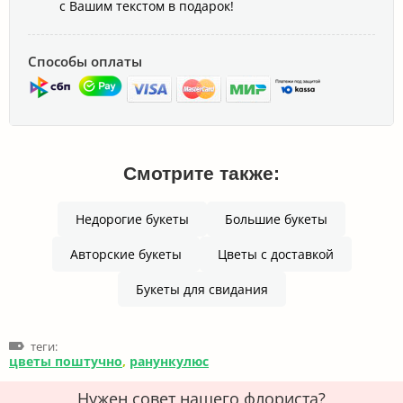
с Вашим текстом в подарок!
Способы оплаты
Смотрите также:
Недорогие букеты
Большие букеты
Авторские букеты
Цветы с доставкой
Букеты для свидания
теги:
цветы поштучно
,
ранункулюс
Нужен совет нашего флориста?