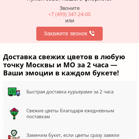
Звоните
+7 (499) 347-24-00
или
Закажите звонок
Доставка свежих цветов в любую
точку Москвы и МО за 2 часа —
Ваши эмоции в каждом букете!
Быстрая доставка курьерами за 2 часа
Свежие цветы благодаря ежедневным
поставкам
Заменим букет, если цветы сразу завяли