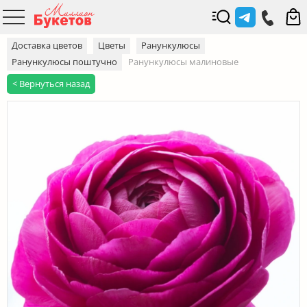
Доставка цветов
Цветы
Ранункулюсы
Ранункулюсы поштучно
Ранункулюсы малиновые
< Вернуться назад