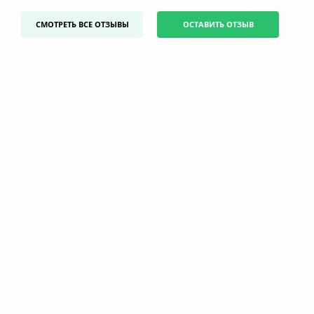
СМОТРЕТЬ ВСЕ ОТЗЫВЫ
ОСТАВИТЬ ОТЗЫВ