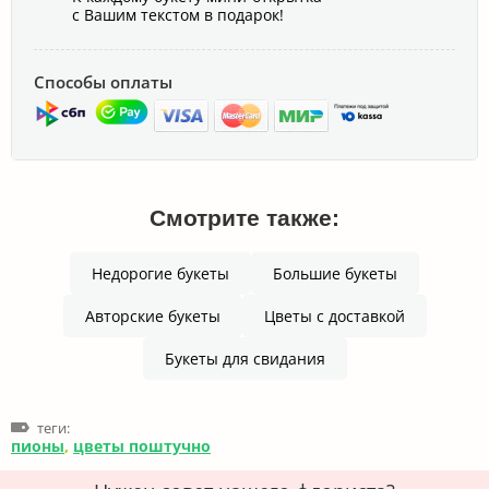
с Вашим текстом в подарок!
Способы оплаты
Смотрите также:
Недорогие букеты
Большие букеты
Авторские букеты
Цветы с доставкой
Букеты для свидания
теги:
пионы
,
цветы поштучно