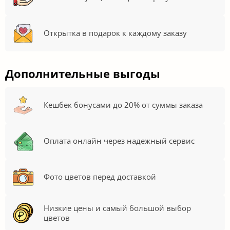
Открытка в подарок к каждому заказу
Дополнительные выгоды
Кешбек бонусами до 20% от суммы заказа
Оплата онлайн через надежный сервис
Фото цветов перед доставкой
Низкие цены и самый большой выбор
цветов