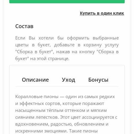
Купить в один клик
Состав
Если Вы хотели бы оформить выбранные
цветы в букет, добавьте в корзину услугу
"Сборка в букет", нажав на кнопку "Сборка в
букет" на этой странице.
Описание
Уход
Бонусы
Гар
Коралловые пионы — один из самых редких
и эффектных сортов, которые поражают
насыщенным тёплым оттенком и мягким
сиянием лепестков. Этот цвет ассоциируется с
вдохновением, радостью, обновлением и
искренними эмоциями. Такие пионы