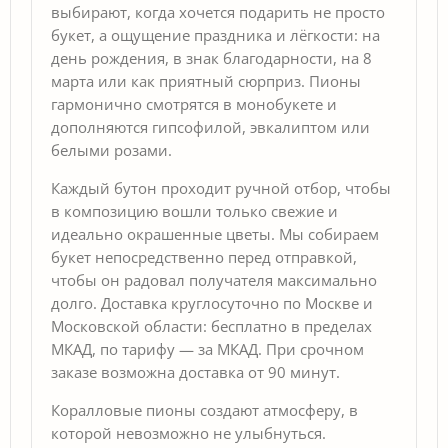
выбирают, когда хочется подарить не просто
букет, а ощущение праздника и лёгкости: на
день рождения, в знак благодарности, на 8
марта или как приятный сюрприз. Пионы
гармонично смотрятся в монобукете и
дополняются гипсофилой, эвкалиптом или
белыми розами.
Каждый бутон проходит ручной отбор, чтобы
в композицию вошли только свежие и
идеально окрашенные цветы. Мы собираем
букет непосредственно перед отправкой,
чтобы он радовал получателя максимально
долго. Доставка круглосуточно по Москве и
Московской области: бесплатно в пределах
МКАД, по тарифу — за МКАД. При срочном
заказе возможна доставка от 90 минут.
Коралловые пионы создают атмосферу, в
которой невозможно не улыбнуться.