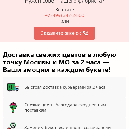
Нужен совет нашего флориста?
Звоните
+7 (499) 347-24-00
или
Закажите звонок
Доставка свежих цветов в любую
точку Москвы и МО за 2 часа —
Ваши эмоции в каждом букете!
Быстрая доставка курьерами за 2 часа
Свежие цветы благодаря ежедневным
поставкам
Заменим букет, если цветы сразу завяли