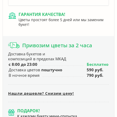
ГАРАНТИЯ КАЧЕСТВА!
Цветы простоят более 5 дней или мы заменим
букет!
Привозим цветы за 2 часа
Доставка букетов и
композиций в пределах МКАД
с 8:00 до 23:00
Бесплатно
Доставка цветов
поштучно
590 руб.
В ночное время
790 руб.
Нашли дешевле? Снизим цену!
ПОДАРОК!
К каждому букету мини-открытка