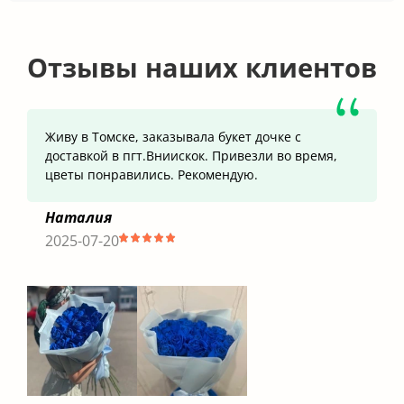
Отзывы наших клиентов
Живу в Томске, заказывала букет дочке с
доставкой в пгт.Вниискок. Привезли во время,
цветы понравились. Рекомендую.
Наталия
2025-07-20