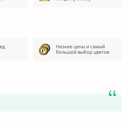
ед
Низкие цены и самый
большой выбор цветов