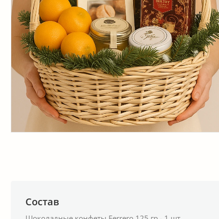
Состав
Шоколадные конфеты Ferrero 125 гр - 1 шт