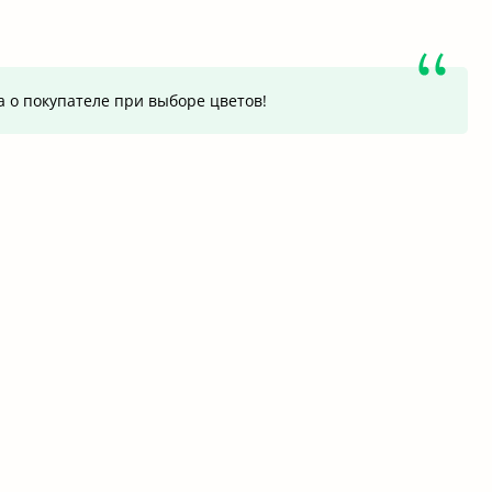
а о покупателе при выборе цветов!