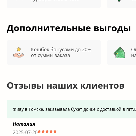
Дополнительные выгоды
Кешбек бонусами до 20%
О
от суммы заказа
н
Отзывы наших клиентов
Живу в Томске, заказывала букет дочке с доставкой в пг
Наталия
2025-07-20