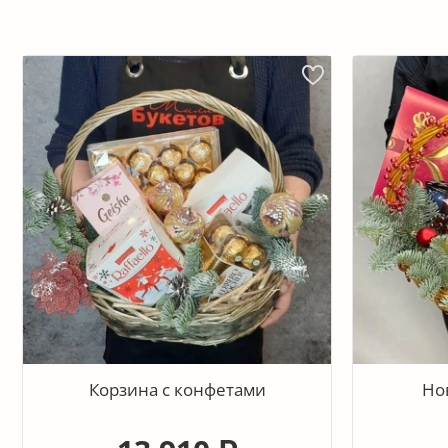
Корзина с конфетами
Но