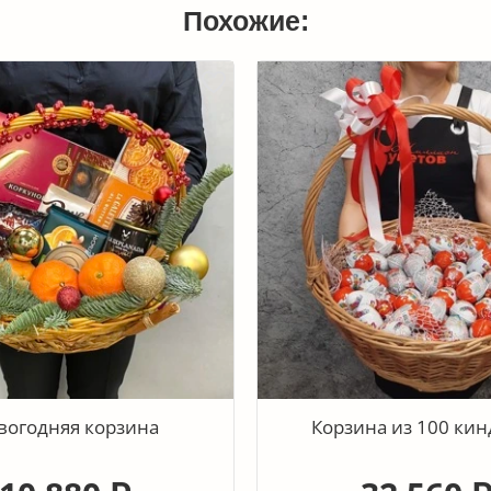
Похожие:
вогодняя корзина
Корзина из 100 ки