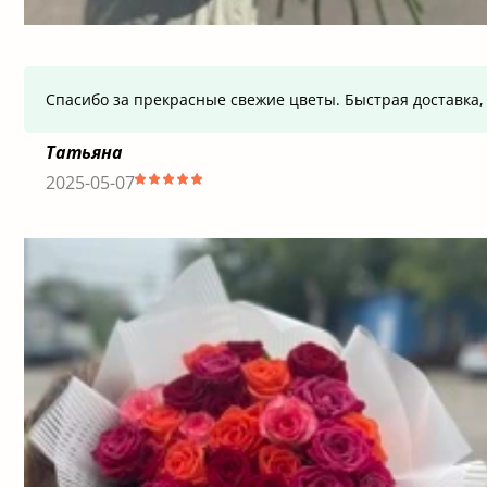
Спасибо за прекрасные свежие цветы. Быстрая доставка, 
Татьяна
2025-05-07