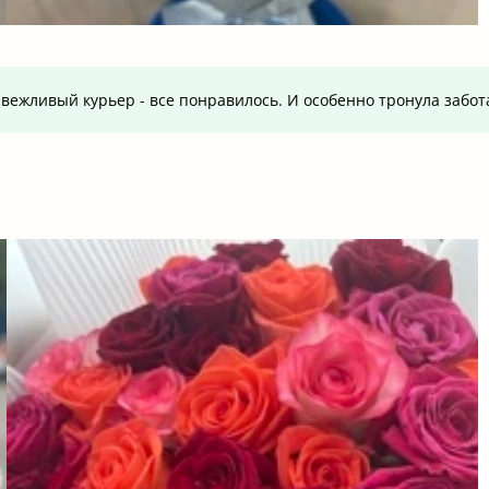
вежливый курьер - все понравилось. И особенно тронула забот