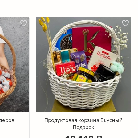
ндеров
Продуктовая корзина Вкусный
Подарок