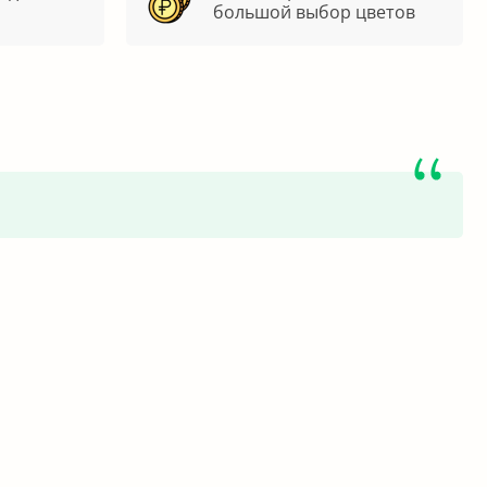
большой выбор цветов