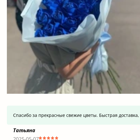
Спасибо за прекрасные свежие цветы. Быстрая доставка, 
Татьяна
2025-05-07