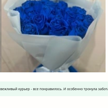
вежливый курьер - все понравилось. И особенно тронула забот