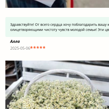
Здравствуйте! От всего сердца хочу поблагодарить вашу
олицетворяющими чистоту чувств молодой семьи! Эти цв
Алла
2025-05-06