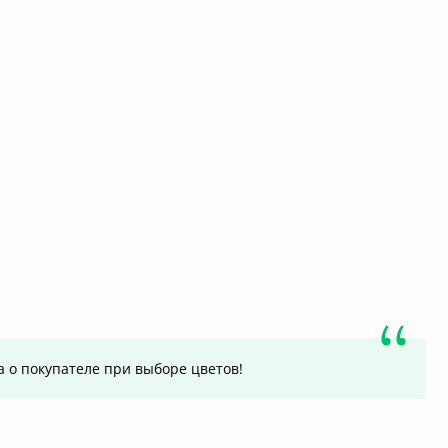
а о покупателе при выборе цветов!