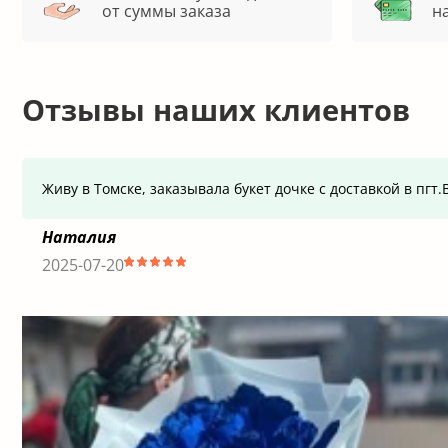
от суммы заказа
н
Отзывы наших клиентов
Живу в Томске, заказывала букет дочке с доставкой в пг
Наталия
2025-07-20