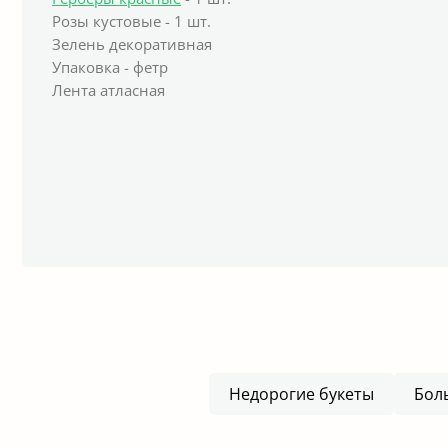
Розы кустовые - 1 шт.
Зелень декоративная
Упаковка - фетр
Лента атласная
Недорогие букеты
Бол