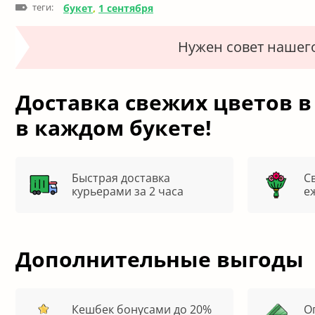
теги:
букет
,
1 сентября
Нужен совет нашег
Доставка свежих цветов в
в каждом букете!
Быстрая доставка
С
курьерами за 2 часа
е
Дополнительные выгоды
Кешбек бонусами до 20%
О