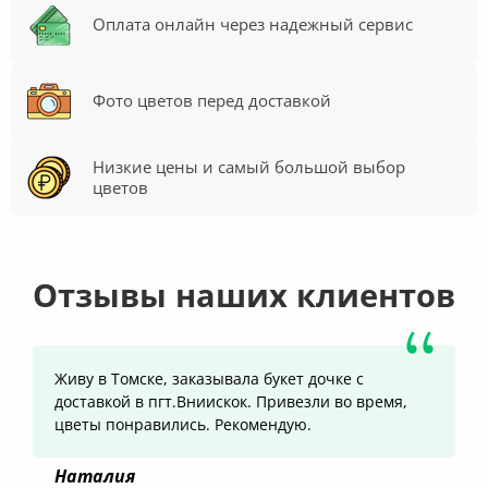
Оплата онлайн через надежный сервис
Фото цветов перед доставкой
Низкие цены и самый большой выбор
цветов
Отзывы наших клиентов
Живу в Томске, заказывала букет дочке с
доставкой в пгт.Вниискок. Привезли во время,
цветы понравились. Рекомендую.
Наталия