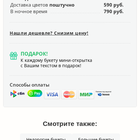
Доставка цветов
поштучно
590 руб.
В ночное время
790 руб.
Нашли дешевле? Снизим цену!
ПОДАРОК!
К каждому букету мини-открытка
с Вашим текстом в подарок!
Способы оплаты
Смотрите также:
Недорогие букеты
Большие букеты