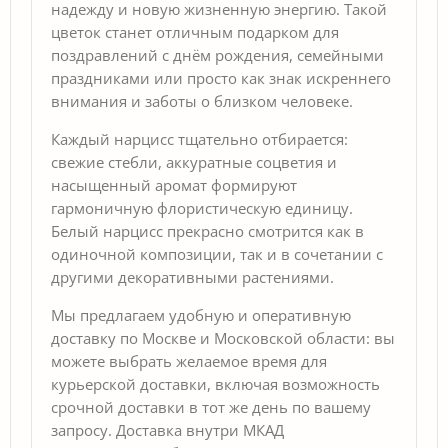
надежду и новую жизненную энергию. Такой
цветок станет отличным подарком для
поздравлений с днём рождения, семейными
праздниками или просто как знак искреннего
внимания и заботы о близком человеке.
Каждый нарцисс тщательно отбирается:
свежие стебли, аккуратные соцветия и
насыщенный аромат формируют
гармоничную флористическую единицу.
Белый нарцисс прекрасно смотрится как в
одиночной композиции, так и в сочетании с
другими декоративными растениями.
Мы предлагаем удобную и оперативную
доставку по Москве и Московской области: вы
можете выбрать желаемое время для
курьерской доставки, включая возможность
срочной доставки в тот же день по вашему
запросу. Доставка внутри МКАД