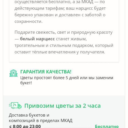
осуществляется бесплатно, а за МКАД — по
действующим тарифам; ваш нарцисс будет
бережно упакован и доставлен с заботой о
сохранности.
Подарите свежесть, свет и природную красоту
—
белый нарцисс
станет живым,
трогательным и стильным подарком, который
оставит тёплые впечатления у получателя.
ГАРАНТИЯ КАЧЕСТВА!
Цветы простоят более 5 дней или мы заменим
букет!
Привозим цветы за 2 часа
Доставка букетов и
композиций в пределах МКАД
с 8:00 до 23:00
Бесплатно