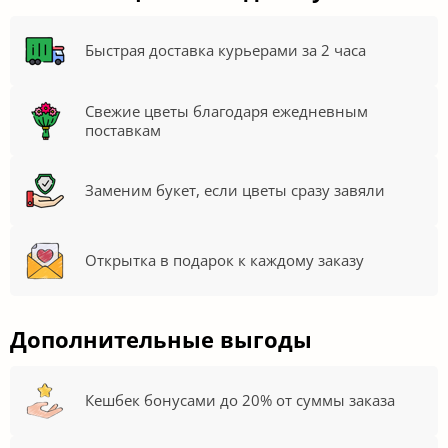
Быстрая доставка курьерами за 2 часа
Свежие цветы благодаря ежедневным
поставкам
Заменим букет, если цветы сразу завяли
Открытка в подарок к каждому заказу
Дополнительные выгоды
Кешбек бонусами до 20% от суммы заказа