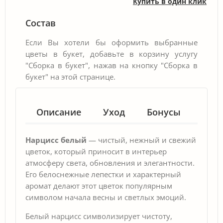
Купить в один клик
Состав
Если Вы хотели бы оформить выбранные
цветы в букет, добавьте в корзину услугу
"Сборка в букет", нажав на кнопку "Сборка в
букет" на этой странице.
Описание
Уход
Бонусы
Гар
Нарцисс белый
— чистый, нежный и свежий
цветок, который приносит в интерьер
атмосферу света, обновления и элегантности.
Его белоснежные лепестки и характерный
аромат делают этот цветок популярным
символом начала весны и светлых эмоций.
Белый нарцисс символизирует чистоту,