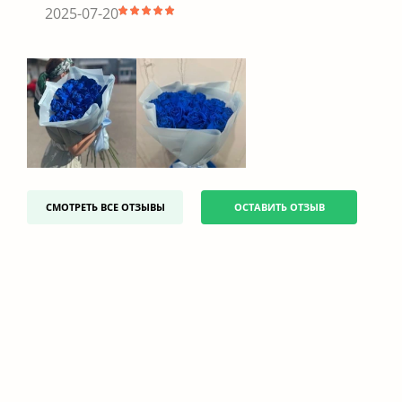
2025-07-20
СМОТРЕТЬ ВСЕ ОТЗЫВЫ
ОСТАВИТЬ ОТЗЫВ