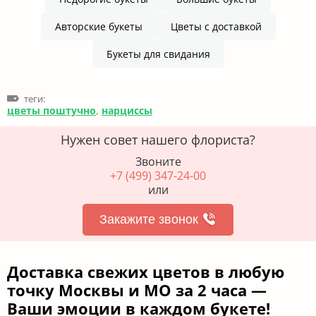
Авторские букеты
Цветы с доставкой
Букеты для свидания
теги:
цветы поштучно
,
нарциссы
Нужен совет нашего флориста?
Звоните
+7 (499) 347-24-00
или
Закажите звонок
Доставка свежих цветов в любую
точку Москвы и МО за 2 часа —
Ваши эмоции в каждом букете!