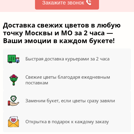
Закажите звонок
Доставка свежих цветов в любую
точку Москвы и МО за 2 часа —
Ваши эмоции в каждом букете!
Быстрая доставка курьерами за 2 часа
Свежие цветы благодаря ежедневным
поставкам
Заменим букет, если цветы сразу завяли
Открытка в подарок к каждому заказу