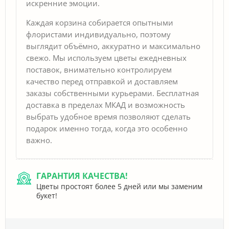
искренние эмоции.
Каждая корзина собирается опытными
флористами индивидуально, поэтому
выглядит объёмно, аккуратно и максимально
свежо. Мы используем цветы ежедневных
поставок, внимательно контролируем
качество перед отправкой и доставляем
заказы собственными курьерами. Бесплатная
доставка в пределах МКАД и возможность
выбрать удобное время позволяют сделать
подарок именно тогда, когда это особенно
важно.
ГАРАНТИЯ КАЧЕСТВА!
Цветы простоят более 5 дней или мы заменим
букет!