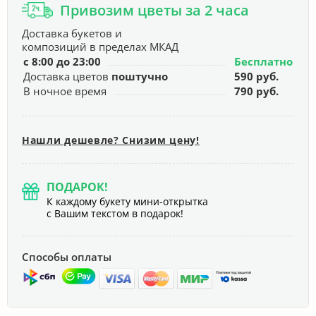
Привозим цветы за 2 часа
Доставка букетов и
композиций в пределах МКАД
с 8:00 до 23:00
Бесплатно
Доставка цветов
поштучно
590 руб.
В ночное время
790 руб.
Нашли дешевле? Снизим цену!
ПОДАРОК!
К каждому букету мини-открытка
с Вашим текстом в подарок!
Способы оплаты