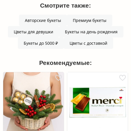
Смотрите также:
Авторские букеты
Премиум букеты
Цветы для девушки
Букеты на день рождения
Букеты до 5000 ₽
Цветы с доставкой
Рекомендуемые: