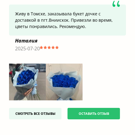
Живу в Томске, заказывала букет дочке с
доставкой в пгт.Вниискок. Привезли во время,
цветы понравились. Рекомендую.
Наталия
2025-07-20
СМОТРЕТЬ ВСЕ ОТЗЫВЫ
ОСТАВИТЬ ОТЗЫВ