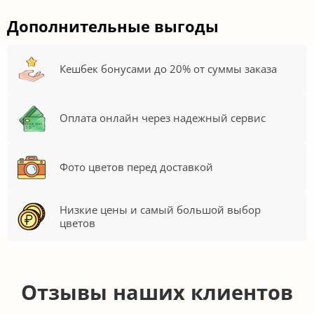
Дополнительные выгоды
Кешбек бонусами до 20% от суммы заказа
Оплата онлайн через надежный сервис
Фото цветов перед доставкой
Низкие цены и самый большой выбор
цветов
Отзывы наших клиентов