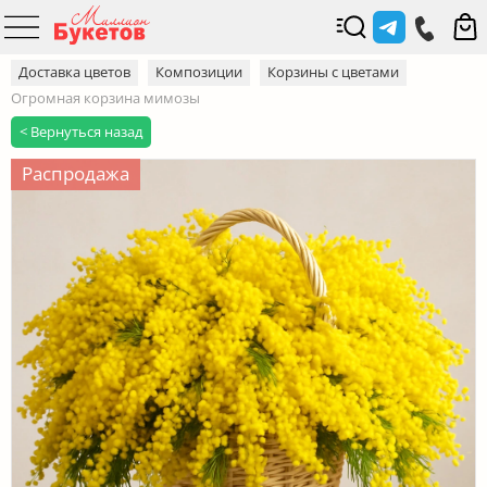
Доставка цветов
Композиции
Корзины с цветами
Огромная корзина мимозы
< Вернуться назад
Распродажа