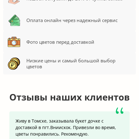
Оплата онлайн через надежный сервис
Фото цветов перед доставкой
Низкие цены и самый большой выбор
цветов
Отзывы наших клиентов
Живу в Томске, заказывала букет дочке с
доставкой в пгт.Вниискок. Привезли во время,
цветы понравились. Рекомендую.