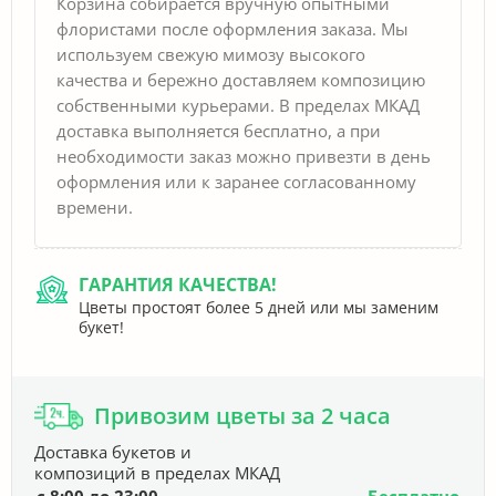
Корзина собирается вручную опытными
флористами после оформления заказа. Мы
используем свежую мимозу высокого
качества и бережно доставляем композицию
собственными курьерами. В пределах МКАД
доставка выполняется бесплатно, а при
необходимости заказ можно привезти в день
оформления или к заранее согласованному
времени.
ГАРАНТИЯ КАЧЕСТВА!
Цветы простоят более 5 дней или мы заменим
букет!
Привозим цветы за 2 часа
Доставка букетов и
композиций в пределах МКАД