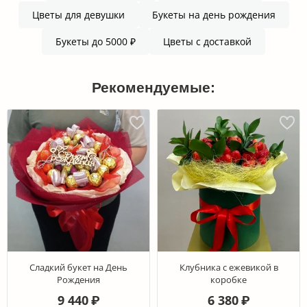
Цветы для девушки
Букеты на день рождения
Букеты до 5000 ₽
Цветы с доставкой
Рекомендуемые:
Сладкий букет на День
Клубника с ежевикой в
Рождения
коробке
9 440
6 380
₽
₽