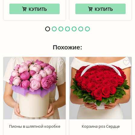
КУПИТЬ
КУПИТЬ
Похожие:
Пионы в шляпной коробке
Корзина роз Сердце