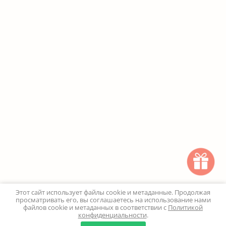
Этот сайт использует файлы cookie и метаданные. Продолжая
просматривать его, вы соглашаетесь на использование нами
файлов cookie и метаданных в соответствии с
Политикой
конфиденциальности
.
0
0