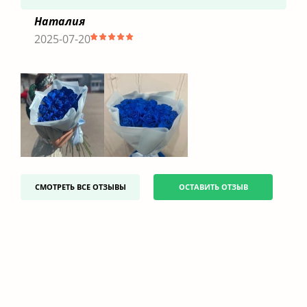
Наталия
2025-07-20
СМОТРЕТЬ ВСЕ ОТЗЫВЫ
ОСТАВИТЬ ОТЗЫВ