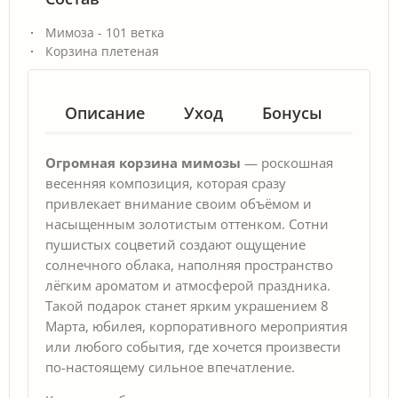
Мимоза - 101 ветка
Корзина плетеная
Описание
Уход
Бонусы
Гар
Огромная корзина мимозы
— роскошная
весенняя композиция, которая сразу
привлекает внимание своим объёмом и
насыщенным золотистым оттенком. Сотни
пушистых соцветий создают ощущение
солнечного облака, наполняя пространство
лёгким ароматом и атмосферой праздника.
Такой подарок станет ярким украшением 8
Марта, юбилея, корпоративного мероприятия
или любого события, где хочется произвести
по-настоящему сильное впечатление.